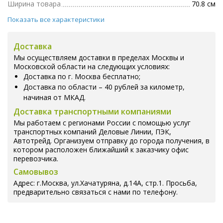
Ширина товара
70.8 см
Показать все характеристики
Доставка
Мы осуществляем доставки в пределах Москвы и
Московской области на следующих условиях:
Доставка по г. Москва бесплатно;
Доставка по области – 40 рублей за километр,
начиная от МКАД.
Доставка транспортными компаниями
Мы работаем с регионами России с помощью услуг
транспортных компаний Деловые Линии, ПЭК,
Автотрейд. Организуем отправку до города получения, в
котором расположен ближайший к заказчику офис
перевозчика.
Самовывоз
Адрес: г.Москва, ул.Хачатуряна, д.14А, стр.1. Просьба,
предварительно связаться с нами по телефону.