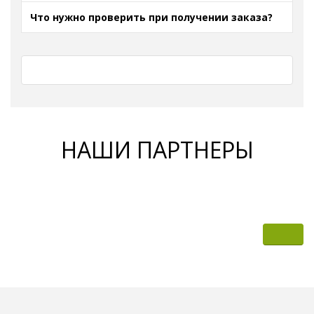
Что нужно проверить при получении заказа?
НАШИ ПАРТНЕРЫ