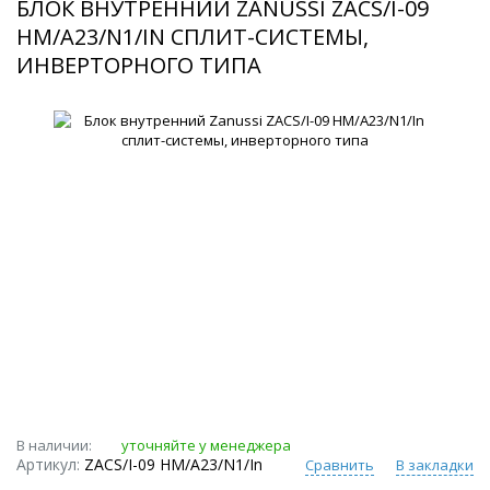
БЛОК ВНУТРЕННИЙ ZANUSSI ZACS/I-09
HM/A23/N1/IN СПЛИТ-СИСТЕМЫ,
ИНВЕРТОРНОГО ТИПА
В наличии:
уточняйте у менеджера
Артикул:
ZACS/I-09 HM/A23/N1/In
Сравнить
В закладки