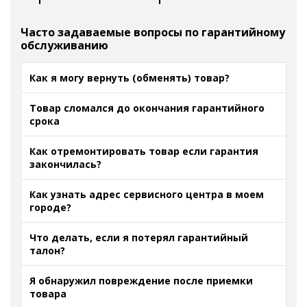
Часто задаваемые вопросы по гарантийному
обслуживанию
Как я могу вернуть (обменять) товар?
Товар сломался до окончания гарантийного
срока
Как отремонтировать товар если гарантия
закончилась?
Как узнать адрес сервисного центра в моем
городе?
Что делать, если я потерял гарантийный
талон?
Я обнаружил повреждение после приемки
товара