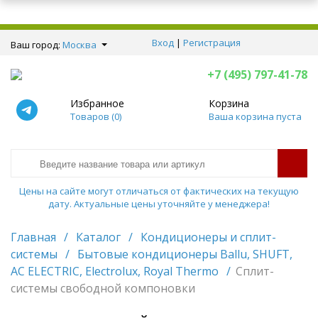
Вход
|
Регистрация
Ваш город:
Москва
+7 (495) 797-41-78
Избранное
Корзина
Товаров (
0
)
Ваша корзина пуста
Цены на сайте могут отличаться от фактических на текущую
дату. Актуальные цены уточняйте у менеджера!
Главная
/
Каталог
/
Кондиционеры и сплит-
системы
/
Бытовые кондиционеры Ballu, SHUFT,
AC ELECTRIC, Electrolux, Royal Thermo
/
Сплит-
системы свободной компоновки