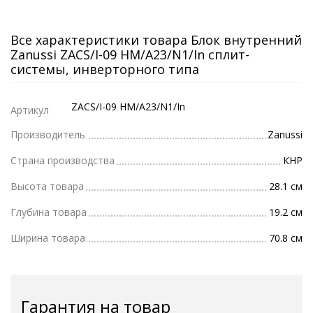
Все характеристики товара Блок внутренний
Zanussi ZACS/I-09 HM/A23/N1/In сплит-
системы, инверторного типа
ZACS/I-09 HM/A23/N1/In
Артикул
Производитель
Zanussi
Страна производства
КНР
Высота товара
28.1 см
Глубина товара
19.2 см
Ширина товара
70.8 см
Гарантия на товар