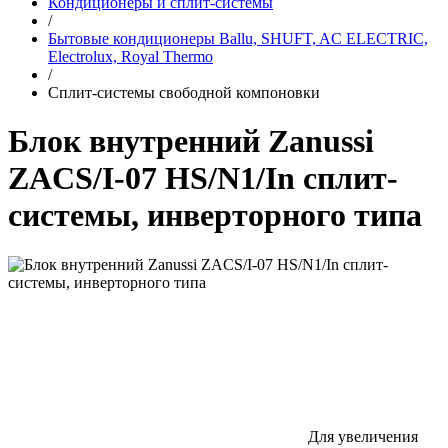
Кондиционеры и сплит-системы
/
Бытовые кондиционеры Ballu, SHUFT, AC ELECTRIC,
Electrolux, Royal Thermo
/
Сплит-системы свободной компоновки
Блок внутренний Zanussi
ZACS/I-07 HS/N1/In сплит-
системы, инверторного типа
Для увеличения