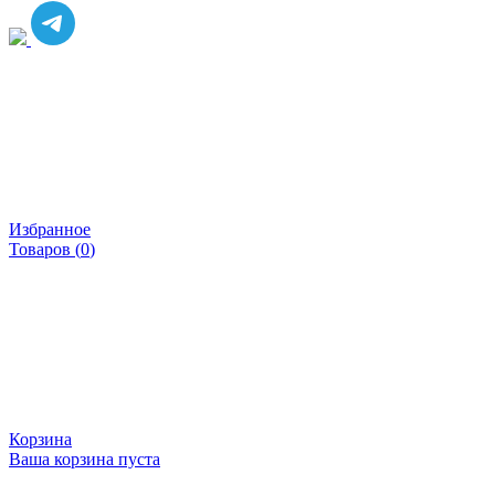
Избранное
Товаров (
0
)
Корзина
Ваша корзина пуста