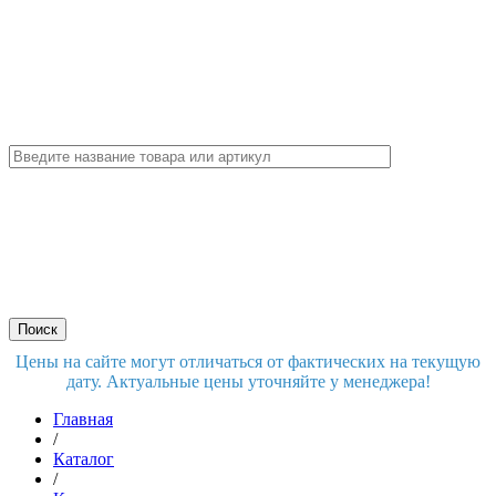
Цены на сайте могут отличаться от фактических на текущую
дату. Актуальные цены уточняйте у менеджера!
Главная
/
Каталог
/