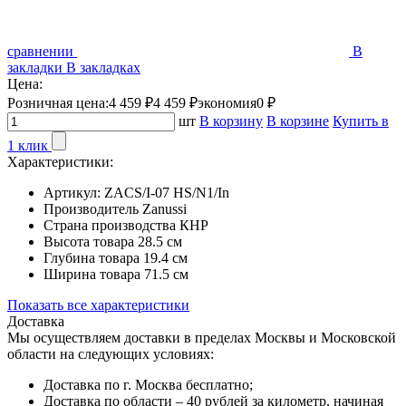
сравнении
В
закладки
В закладках
Цена:
Розничная цена:
4 459 ₽
4 459 ₽
экономия
0 ₽
шт
В корзину
В корзине
Купить в
1 клик
Характеристики:
Артикул:
ZACS/I-07 HS/N1/In
Производитель
Zanussi
Страна производства
КНР
Высота товара
28.5 см
Глубина товара
19.4 см
Ширина товара
71.5 см
Показать все характеристики
Доставка
Мы осуществляем доставки в пределах Москвы и Московской
области на следующих условиях:
Доставка по г. Москва бесплатно;
Доставка по области – 40 рублей за километр, начиная