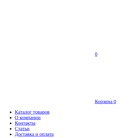
0
Корзина
0
Каталог товаров
О компании
Контакты
Статьи
Доставка и оплата