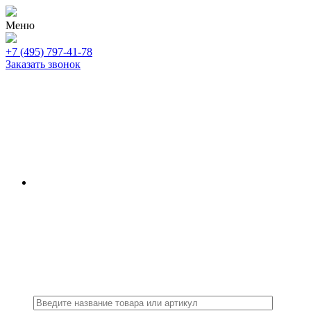
Меню
+7 (495) 797-41-78
Заказать звонок