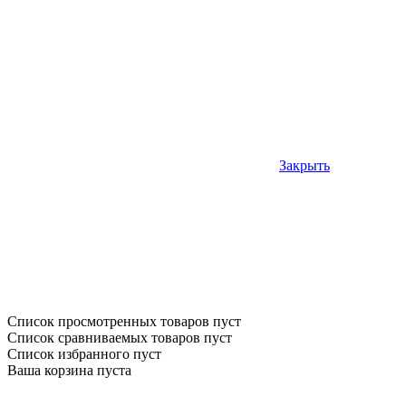
Закрыть
Список просмотренных товаров пуст
Список сравниваемых товаров пуст
Список избранного пуст
Ваша корзина пуста