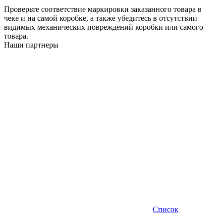
Проверьте соответствие маркировки заказанного товара в
чеке и на самой коробке, а также убедитесь в отсутствии
видимых механических повреждений коробки или самого
товара.
Наши партнеры
Список