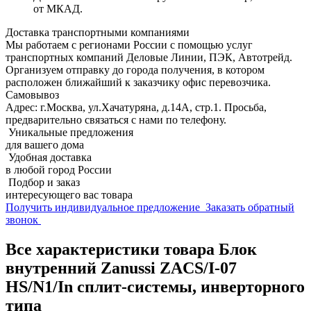
от МКАД.
Доставка транспортными компаниями
Мы работаем с регионами России с помощью услуг
транспортных компаний Деловые Линии, ПЭК, Автотрейд.
Организуем отправку до города получения, в котором
расположен ближайший к заказчику офис перевозчика.
Самовывоз
Адрес: г.Москва, ул.Хачатуряна, д.14А, стр.1. Просьба,
предварительно связаться с нами по телефону.
Уникальные предложения
для вашего дома
Удобная доставка
в любой город России
Подбор и заказ
интересующего вас товара
Получить индивидуальное предложение
Заказать обратный
звонок
Все характеристики товара Блок
внутренний Zanussi ZACS/I-07
HS/N1/In сплит-системы, инверторного
типа