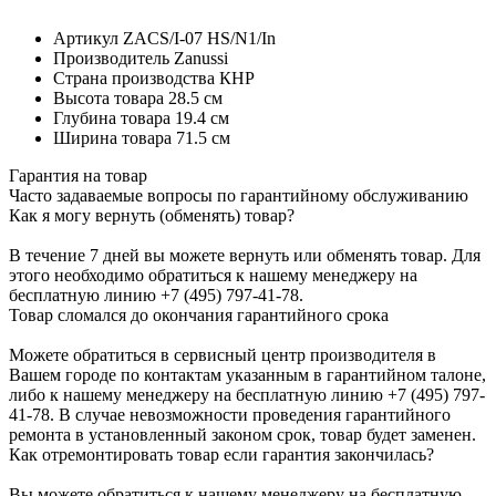
Артикул
ZACS/I-07 HS/N1/In
Производитель
Zanussi
Страна производства
КНР
Высота товара
28.5 см
Глубина товара
19.4 см
Ширина товара
71.5 см
Гарантия на товар
Часто задаваемые вопросы по гарантийному обслуживанию
Как я могу вернуть (обменять) товар?
В течение 7 дней вы можете вернуть или обменять товар. Для
этого необходимо обратиться к нашему менеджеру на
бесплатную линию +7 (495) 797-41-78.
Товар сломался до окончания гарантийного срока
Можете обратиться в сервисный центр производителя в
Вашем городе по контактам указанным в гарантийном талоне,
либо к нашему менеджеру на бесплатную линию +7 (495) 797-
41-78. В случае невозможности проведения гарантийного
ремонта в установленный законом срок, товар будет заменен.
Как отремонтировать товар если гарантия закончилась?
Вы можете обратиться к нашему менеджеру на бесплатную