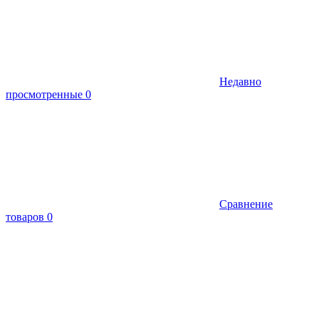
Недавно
просмотренные
0
Сравнение
товаров
0