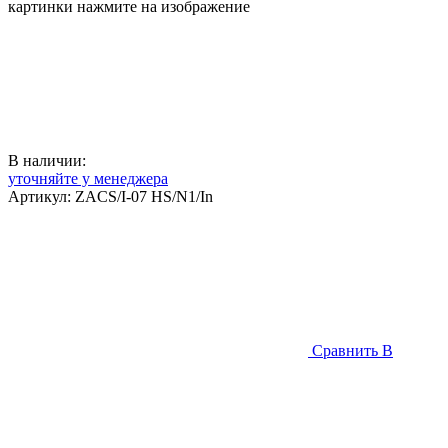
картинки нажмите на изображение
В наличии:
уточняйте у менеджера
Артикул:
ZACS/I-07 HS/N1/In
Сравнить
В