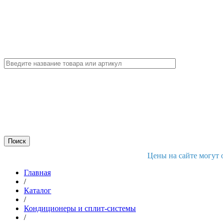
Цены на сайте могут 
Главная
/
Каталог
/
Кондиционеры и сплит-системы
/