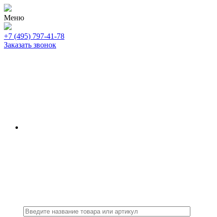
Меню
+7 (495) 797-41-78
Заказать звонок