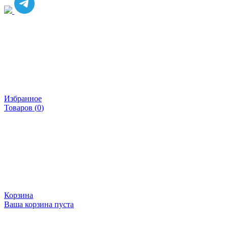
Избранное
Товаров (
0
)
Корзина
Ваша корзина пуста