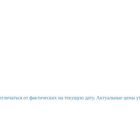
отличаться от фактических на текущую дату. Актуальные цены у