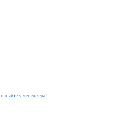
точняйте у менеджера!