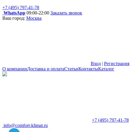
+7 (495) 797-41-78
WhatsApp
09:00-22:00
Заказать звонок
Ваш город:
Москва
Вход
|
Регистрация
О компании
Доставка и оплата
Статьи
Контакты
Каталог
+7 (495) 797-41-78
info@comfort-klimat.ru