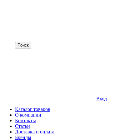
Вход
Каталог товаров
О компании
Контакты
Статьи
Доставка и оплата
Бренды