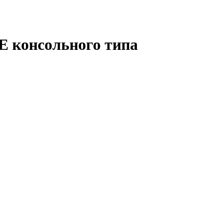
 консольного типа