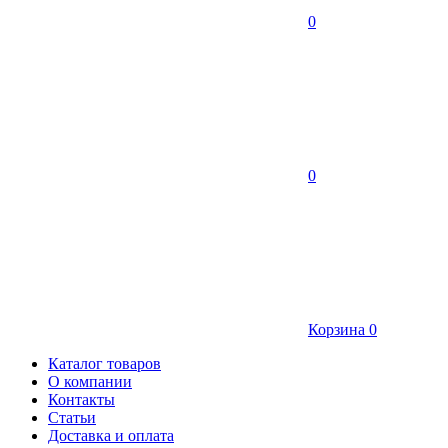
0
0
Корзина
0
Каталог товаров
О компании
Контакты
Статьи
Доставка и оплата