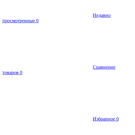
Недавно
просмотренные
0
Сравнение
товаров
0
Избранное
0