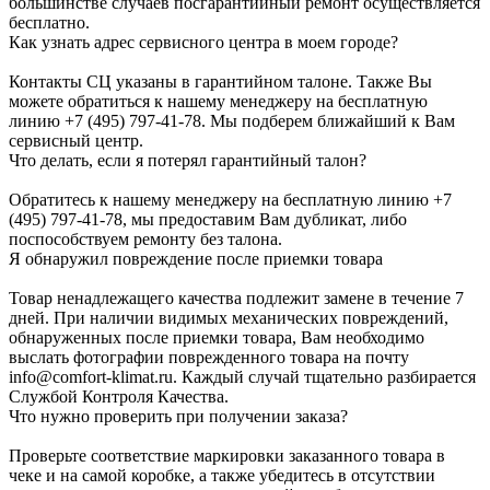
большинстве случаев посгарантийный ремонт осуществляется
бесплатно.
Как узнать адрес сервисного центра в моем городе?
Контакты СЦ указаны в гарантийном талоне. Также Вы
можете обратиться к нашему менеджеру на бесплатную
линию +7 (495) 797-41-78. Мы подберем ближайший к Вам
сервисный центр.
Что делать, если я потерял гарантийный талон?
Обратитесь к нашему менеджеру на бесплатную линию +7
(495) 797-41-78, мы предоставим Вам дубликат, либо
поспособствуем ремонту без талона.
Я обнаружил повреждение после приемки товара
Товар ненадлежащего качества подлежит замене в течение 7
дней. При наличии видимых механических повреждений,
обнаруженных после приемки товара, Вам необходимо
выслать фотографии поврежденного товара на почту
info@comfort-klimat.ru. Каждый случай тщательно разбирается
Службой Контроля Качества.
Что нужно проверить при получении заказа?
Проверьте соответствие маркировки заказанного товара в
чеке и на самой коробке, а также убедитесь в отсутствии