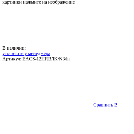
картинки нажмите на изображение
В наличии:
уточняйте у менеджера
Артикул:
EACS-12HRB/IK/N3/in
Сравнить
В