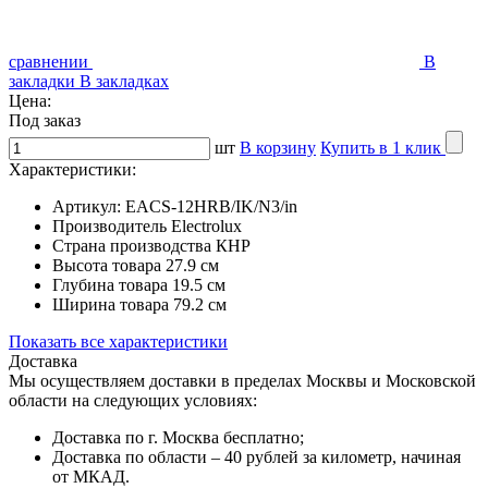
сравнении
В
закладки
В закладках
Цена:
Под заказ
шт
В корзину
Купить в 1 клик
Характеристики:
Артикул:
EACS-12HRB/IK/N3/in
Производитель
Electrolux
Страна производства
КНР
Высота товара
27.9 см
Глубина товара
19.5 см
Ширина товара
79.2 см
Показать все характеристики
Доставка
Мы осуществляем доставки в пределах Москвы и Московской
области на следующих условиях:
Доставка по г. Москва бесплатно;
Доставка по области – 40 рублей за километр, начиная
от МКАД.