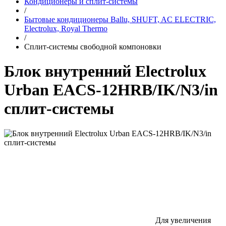
Кондиционеры и сплит-системы
/
Бытовые кондиционеры Ballu, SHUFT, AC ELECTRIC,
Electrolux, Royal Thermo
/
Сплит-системы свободной компоновки
Блок внутренний Electrolux
Urban EACS-12HRB/IK/N3/in
сплит-системы
Для увеличения