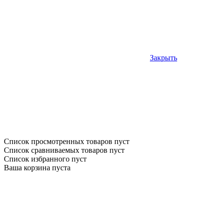
Закрыть
Список просмотренных товаров пуст
Список сравниваемых товаров пуст
Список избранного пуст
Ваша корзина пуста