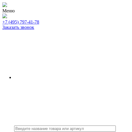
Меню
+7 (495) 797-41-78
Заказать звонок