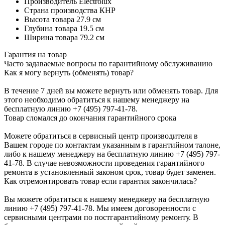
Производитель
Electrolux
Страна производства
КНР
Высота товара
27.9 см
Глубина товара
19.5 см
Ширина товара
79.2 см
Гарантия на товар
Часто задаваемые вопросы по гарантийному обслуживанию
Как я могу вернуть (обменять) товар?
В течение 7 дней вы можете вернуть или обменять товар. Для
этого необходимо обратиться к нашему менеджеру на
бесплатную линию +7 (495) 797-41-78.
Товар сломался до окончания гарантийного срока
Можете обратиться в сервисный центр производителя в
Вашем городе по контактам указанным в гарантийном талоне,
либо к нашему менеджеру на бесплатную линию +7 (495) 797-
41-78. В случае невозможности проведения гарантийного
ремонта в установленный законом срок, товар будет заменен.
Как отремонтировать товар если гарантия закончилась?
Вы можете обратиться к нашему менеджеру на бесплатную
линию +7 (495) 797-41-78. Мы имеем договоренности с
сервисными центрами по постгарантийному ремонту. В