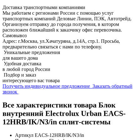
Доставка транспортными компаниями
Мы работаем с регионами России с помощью услуг
транспортных компаний Деловые Линии, ПЭК, Автотрейд.
Организуем отправку до города получения, в котором
расположен ближайший к заказчику офис перевозчика.
Самовывоз
Адрес: г.Москва, ул.Хачатуряна, д.14А, стр.1. Просьба,
предварительно связаться с нами по телефону.
Уникальные предложения
для вашего дома
Удобная доставка
в любой город России
Подбор и заказ
интересующего вас товара
Получить индивидуальное предложение
Заказать обратный
звонок
Все характеристики товара Блок
внутренний Electrolux Urban EACS-
12HRB/IK/N3/in сплит-системы
Артикул
EACS-12HRB/IK/N3/in