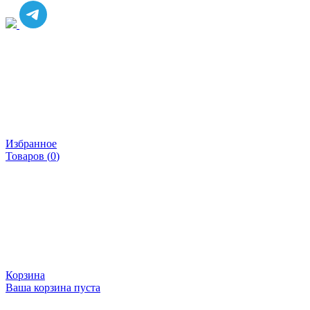
Избранное
Товаров (
0
)
Корзина
Ваша корзина пуста