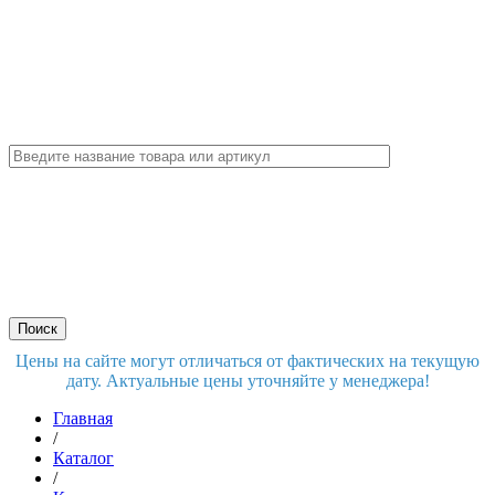
Цены на сайте могут отличаться от фактических на текущую
дату. Актуальные цены уточняйте у менеджера!
Главная
/
Каталог
/