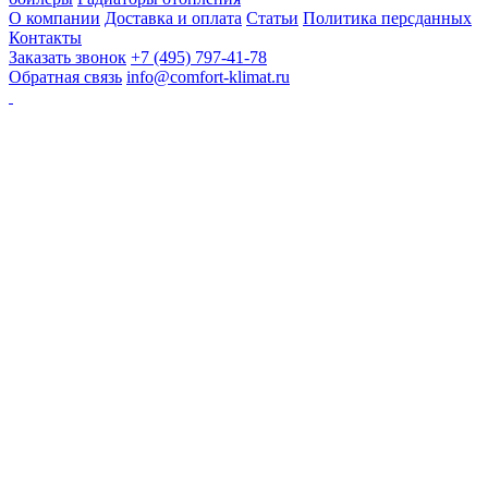
О компании
Доставка и оплата
Статьи
Политика персданных
Контакты
Заказать звонок
+7 (495) 797-41-78
Обратная связь
info@comfort-klimat.ru