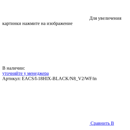
Для увеличения
картинки нажмите на изображение
В наличии:
уточняйте у менеджера
Артикул:
EACS/I-18HIX-BLACK/N8_V2/WF/in
Сравнить
В