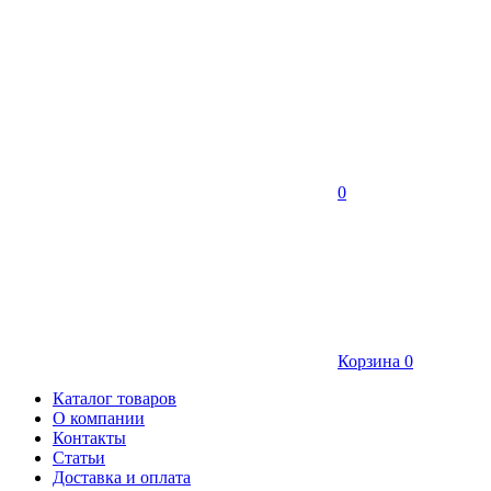
0
Корзина
0
Каталог товаров
О компании
Контакты
Статьи
Доставка и оплата