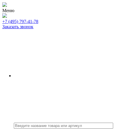
Меню
+7 (495) 797-41-78
Заказать звонок