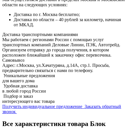
области на следующих условиях:
Доставка по г. Москва бесплатно;
Доставка по области – 40 рублей за километр, начиная
от МКАД.
Доставка транспортными компаниями
Мы работаем с регионами России с помощью услуг
транспортных компаний Деловые Линии, ПЭК, Автотрейд.
Организуем отправку до города получения, в котором
расположен ближайший к заказчику офис перевозчика.
Самовывоз
Адрес: г.Москва, ул.Хачатуряна, д.14А, стр.1. Просьба,
предварительно связаться с нами по телефону.
Уникальные предложения
для вашего дома
Удобная доставка
в любой город России
Подбор и заказ
интересующего вас товара
Получить индивидуальное предложение
Заказать обратный
звонок
Все характеристики товара Блок