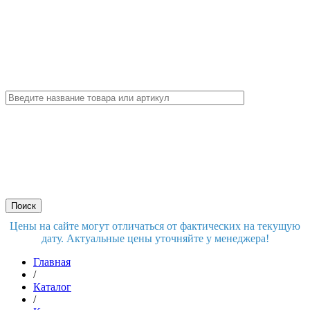
Цены на сайте могут отличаться от фактических на текущую
дату. Актуальные цены уточняйте у менеджера!
Главная
/
Каталог
/