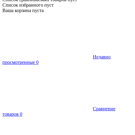
Список избранного пуст
Ваша корзина пуста
Недавно
просмотренные
0
Сравнение
товаров
0