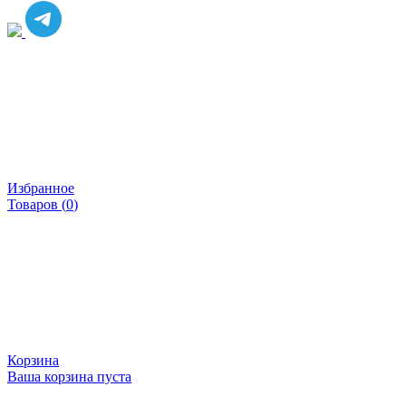
Избранное
Товаров (
0
)
Корзина
Ваша корзина пуста