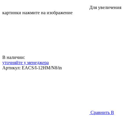
Для увеличения
картинки нажмите на изображение
В наличии:
уточняйте у менеджера
Артикул:
EACS/I-12HM/N8/in
Сравнить
В