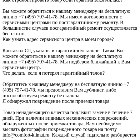
Вы можете обратиться к нашему менеджеру на бесплатную
линию +7 (495) 797-41-78. Мы имеем договоренности с
сервисными центрами по постгарантийному ремонту. В
большинстве случаев посгарантийный ремонт осуществляется
бесплатно.
Как узнать адрес сервисного центра в моем городе?
Контакты СЦ указаны в гарантийном талоне. Также Вы
можете обратиться к нашему менеджеру на бесплатную
линию +7 (495) 797-41-78. Мы подберем ближайший к Вам
сервисный центр.
Что делать, если я потерял гарантийный талон?
Обратитесь к нашему менеджеру на бесплатную линию +7
(495) 797-41-78, мы предоставим Вам дубликат, либо
поспособствуем ремонту без талона.
Я обнаружил повреждение после приемки товара
Товар ненадлежащего качества подлежит замене в течение 7
дней. При наличии видимых механических повреждений,
обнаруженных после приемки товара, Вам необходимо
выслать фотографии поврежденного товара на почту
info@comfort-klimat.ru. Каждый случай тщательно разбирается