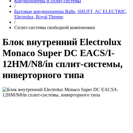
Кондиционеры и сплит-системы
/
Бытовые кондиционеры Ballu, SHUFT, AC ELECTRIC,
Electrolux, Royal Thermo
/
Сплит-системы свободной компоновки
Блок внутренний Electrolux
Monaco Super DC EACS/I-
12HM/N8/in сплит-системы,
инверторного типа