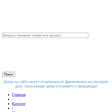
Цены на сайте могут отличаться от фактических на текущую
дату. Актуальные цены уточняйте у менеджера!
Главная
/
Каталог
/