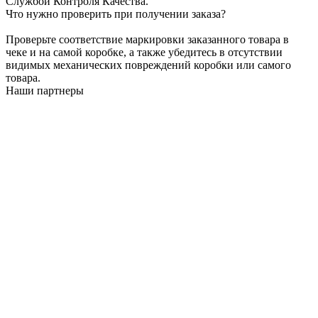
Службой Контроля Качества.
Что нужно проверить при получении заказа?
Проверьте соответствие маркировки заказанного товара в
чеке и на самой коробке, а также убедитесь в отсутствии
видимых механических повреждений коробки или самого
товара.
Наши партнеры