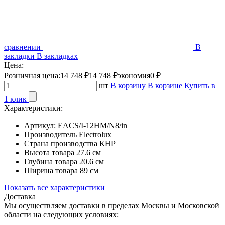
сравнении
В
закладки
В закладках
Цена:
Розничная цена:
14 748 ₽
14 748 ₽
экономия
0 ₽
шт
В корзину
В корзине
Купить в
1 клик
Характеристики:
Артикул:
EACS/I-12HM/N8/in
Производитель
Electrolux
Страна производства
КНР
Высота товара
27.6 см
Глубина товара
20.6 см
Ширина товара
89 см
Показать все характеристики
Доставка
Мы осуществляем доставки в пределах Москвы и Московской
области на следующих условиях: