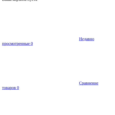
Недавно
просмотренные
0
Сравнение
товаров
0