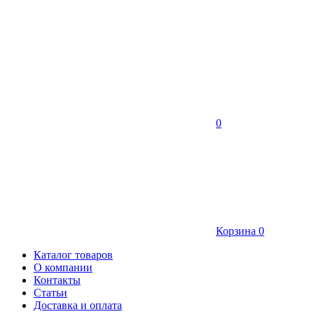
0
Корзина
0
Каталог товаров
О компании
Контакты
Статьи
Доставка и оплата