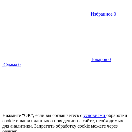
Избранное
0
Товаров
0
Сумма
0
Нажмите “ОК”, если вы соглашаетесь с
условиями
обработки
cookie и ваших данных о поведении на сайте, необходимых
для аналитики. Запретить обработку cookie можете через
браузер