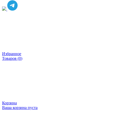
Избранное
Товаров (
0
)
Корзина
Ваша корзина пуста