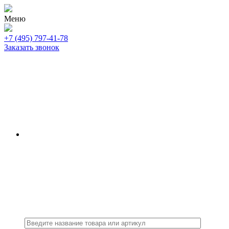
Меню
+7 (495) 797-41-78
Заказать звонок