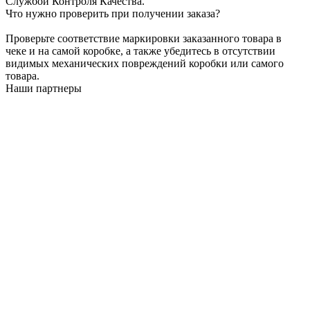
Службой Контроля Качества.
Что нужно проверить при получении заказа?
Проверьте соответствие маркировки заказанного товара в
чеке и на самой коробке, а также убедитесь в отсутствии
видимых механических повреждений коробки или самого
товара.
Наши партнеры