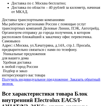
Доставка по г. Москва бесплатно;
Доставка по области – 40 рублей за километр, начиная
от МКАД.
Доставка транспортными компаниями
Мы работаем с регионами России с помощью услуг
транспортных компаний Деловые Линии, ПЭК, Автотрейд.
Организуем отправку до города получения, в котором
расположен ближайший к заказчику офис перевозчика.
Самовывоз
Адрес: г.Москва, ул.Хачатуряна, д.14А, стр.1. Просьба,
предварительно связаться с нами по телефону.
Уникальные предложения
для вашего дома
Удобная доставка
в любой город России
Подбор и заказ
интересующего вас товара
Получить индивидуальное предложение
Заказать обратный
звонок
Все характеристики товара Блок
внутренний Electrolux EACS/I-