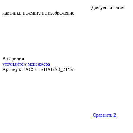
Для увеличения
картинки нажмите на изображение
В наличии:
уточняйте у менеджера
Артикул:
EACS/I-12HAT/N3_21Y/in
Сравнить
В