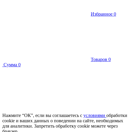
Избранное
0
Товаров
0
Сумма
0
Нажмите “ОК”, если вы соглашаетесь с
условиями
обработки
cookie и ваших данных о поведении на сайте, необходимых
для аналитики. Запретить обработку cookie можете через
браузер