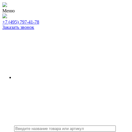
Меню
+7 (495) 797-41-78
Заказать звонок