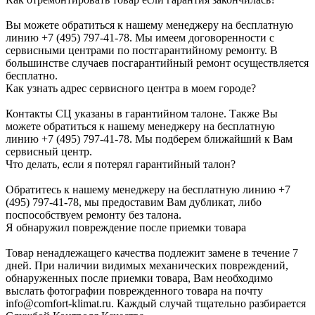
Вы можете обратиться к нашему менеджеру на бесплатную
линию +7 (495) 797-41-78. Мы имеем договоренности с
сервисными центрами по постгарантийному ремонту. В
большинстве случаев посгарантийный ремонт осуществляется
бесплатно.
Как узнать адрес сервисного центра в моем городе?
Контакты СЦ указаны в гарантийном талоне. Также Вы
можете обратиться к нашему менеджеру на бесплатную
линию +7 (495) 797-41-78. Мы подберем ближайший к Вам
сервисный центр.
Что делать, если я потерял гарантийный талон?
Обратитесь к нашему менеджеру на бесплатную линию +7
(495) 797-41-78, мы предоставим Вам дубликат, либо
поспособствуем ремонту без талона.
Я обнаружил повреждение после приемки товара
Товар ненадлежащего качества подлежит замене в течение 7
дней. При наличии видимых механических повреждений,
обнаруженных после приемки товара, Вам необходимо
выслать фотографии поврежденного товара на почту
info@comfort-klimat.ru. Каждый случай тщательно разбирается