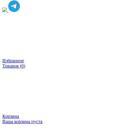
Избранное
Товаров (
0
)
Корзина
Ваша корзина пуста