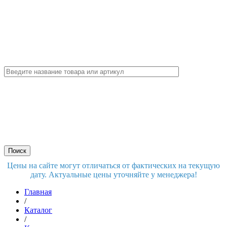
Цены на сайте могут отличаться от фактических на текущую
дату. Актуальные цены уточняйте у менеджера!
Главная
/
Каталог
/