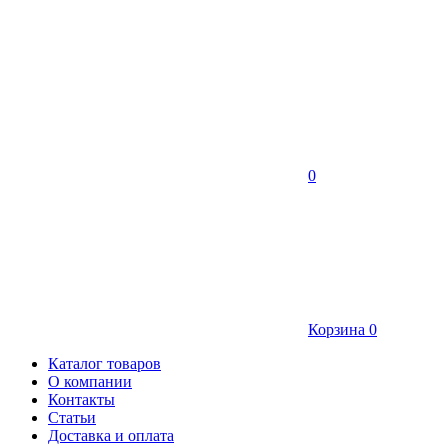
0
Корзина
0
Каталог товаров
О компании
Контакты
Статьи
Доставка и оплата