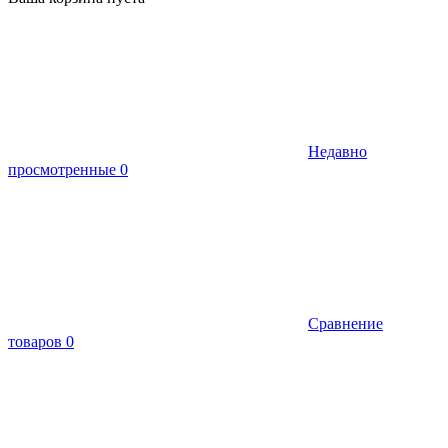
Недавно
просмотренные
0
Сравнение
товаров
0