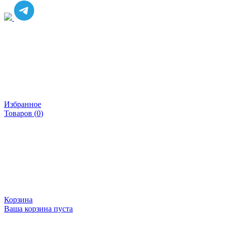
Избранное
Товаров (
0
)
Корзина
Ваша корзина пуста