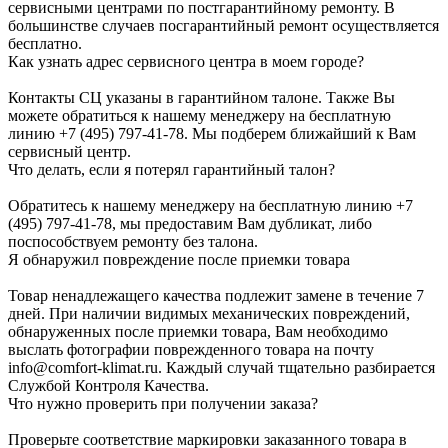
сервисными центрами по постгарантийному ремонту. В
большинстве случаев посгарантийный ремонт осуществляется
бесплатно.
Как узнать адрес сервисного центра в моем городе?
Контакты СЦ указаны в гарантийном талоне. Также Вы
можете обратиться к нашему менеджеру на бесплатную
линию +7 (495) 797-41-78. Мы подберем ближайший к Вам
сервисный центр.
Что делать, если я потерял гарантийный талон?
Обратитесь к нашему менеджеру на бесплатную линию +7
(495) 797-41-78, мы предоставим Вам дубликат, либо
поспособствуем ремонту без талона.
Я обнаружил повреждение после приемки товара
Товар ненадлежащего качества подлежит замене в течение 7
дней. При наличии видимых механических повреждений,
обнаруженных после приемки товара, Вам необходимо
выслать фотографии поврежденного товара на почту
info@comfort-klimat.ru. Каждый случай тщательно разбирается
Службой Контроля Качества.
Что нужно проверить при получении заказа?
Проверьте соответствие маркировки заказанного товара в