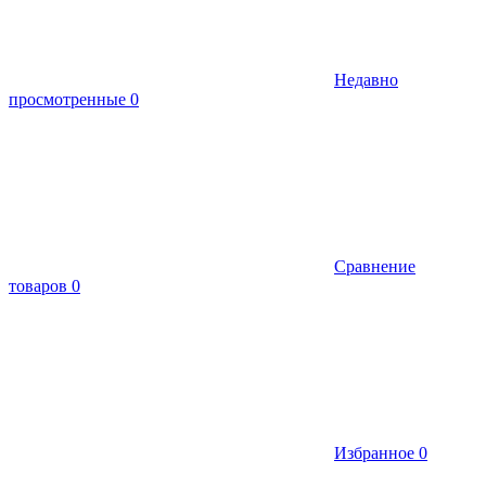
Недавно
просмотренные
0
Сравнение
товаров
0
Избранное
0