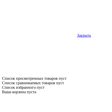
Закрыть
Список просмотренных товаров пуст
Список сравниваемых товаров пуст
Список избранного пуст
Ваша корзина пуста