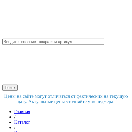
Цены на сайте могут отличаться от фактических на текущую
дату. Актуальные цены уточняйте у менеджера!
Главная
/
Каталог
/