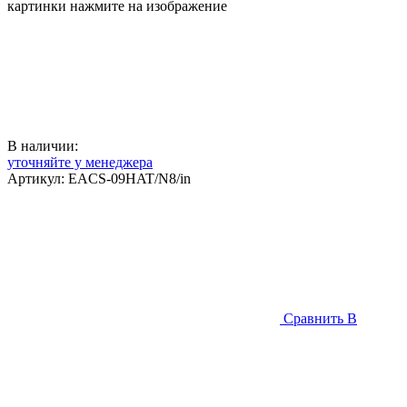
картинки нажмите на изображение
В наличии:
уточняйте у менеджера
Артикул:
EACS-09HAT/N8/in
Сравнить
В