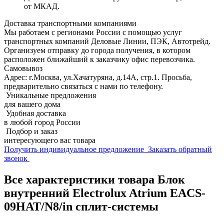
от МКАД.
Доставка транспортными компаниями
Мы работаем с регионами России с помощью услуг
транспортных компаний Деловые Линии, ПЭК, Автотрейд.
Организуем отправку до города получения, в котором
расположен ближайший к заказчику офис перевозчика.
Самовывоз
Адрес: г.Москва, ул.Хачатуряна, д.14А, стр.1. Просьба,
предварительно связаться с нами по телефону.
Уникальные предложения
для вашего дома
Удобная доставка
в любой город России
Подбор и заказ
интересующего вас товара
Получить индивидуальное предложение
Заказать обратный
звонок
Все характеристики товара Блок
внутренний Electrolux Atrium EACS-
09HAT/N8/in сплит-системы