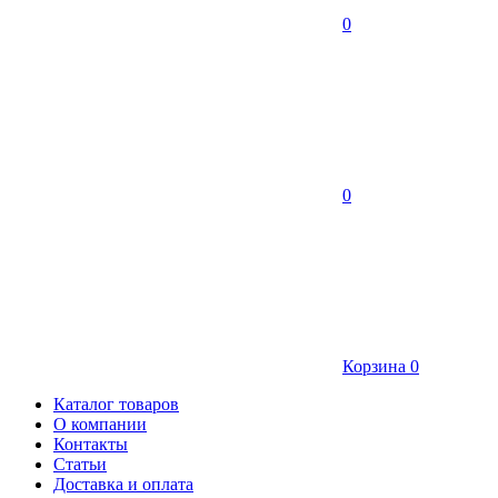
0
0
Корзина
0
Каталог товаров
О компании
Контакты
Статьи
Доставка и оплата