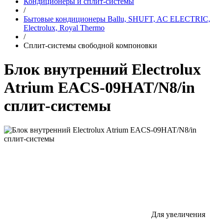
Кондиционеры и сплит-системы
/
Бытовые кондиционеры Ballu, SHUFT, AC ELECTRIC,
Electrolux, Royal Thermo
/
Сплит-системы свободной компоновки
Блок внутренний Electrolux
Atrium EACS-09HAT/N8/in
сплит-системы
Для увеличения