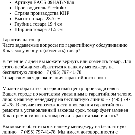
Артикул
EACS-09HAT/N8/in
Производитель
Electrolux
Страна производства
КНР
Высота товара
28.5 см
Глубина товара
19.4 см
Ширина товара
71.5 см
Гарантия на товар
Часто задаваемые вопросы по гарантийному обслуживанию
Как я могу вернуть (обменять) товар?
В течение 7 дней вы можете вернуть или обменять товар. Для
этого необходимо обратиться к нашему менеджеру на
бесплатную линию +7 (495) 797-41-78.
Товар сломался до окончания гарантийного срока
Можете обратиться в сервисный центр производителя в
Вашем городе по контактам указанным в гарантийном талоне,
либо к нашему менеджеру на бесплатную линию +7 (495) 797-
41-78. В случае невозможности проведения гарантийного
ремонта в установленный законом срок, товар будет заменен.
Как отремонтировать товар если гарантия закончилась?
Вы можете обратиться к нашему менеджеру на бесплатную
линию +7 (495) 797-41-78. Мы имеем договоренности с