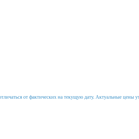
отличаться от фактических на текущую дату. Актуальные цены у