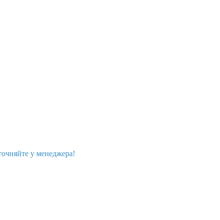
точняйте у менеджера!