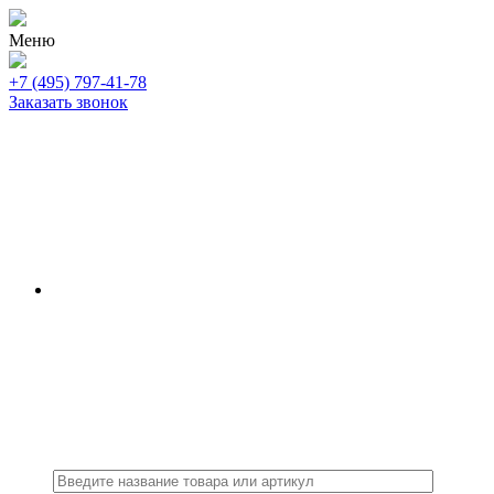
Меню
+7 (495) 797-41-78
Заказать звонок