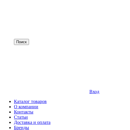
Вход
Каталог товаров
О компании
Контакты
Статьи
Доставка и оплата
Бренды