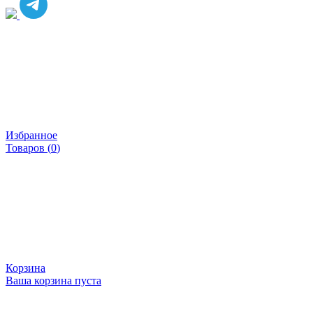
Избранное
Товаров (
0
)
Корзина
Ваша корзина пуста