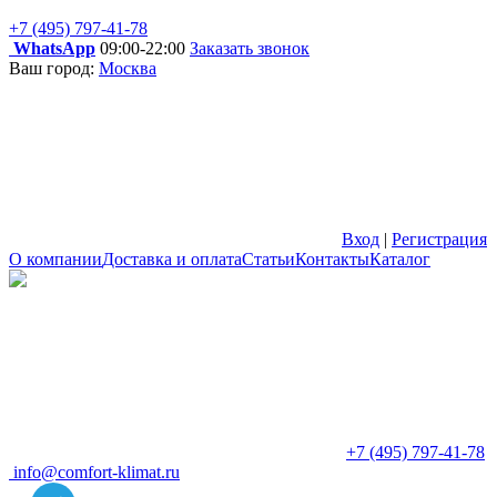
+7 (495) 797-41-78
WhatsApp
09:00-22:00
Заказать звонок
Ваш город:
Москва
Вход
|
Регистрация
О компании
Доставка и оплата
Статьи
Контакты
Каталог
+7 (495) 797-41-78
info@comfort-klimat.ru