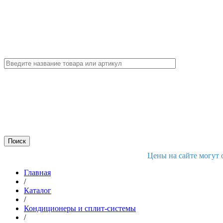
Цены на сайте могут 
Главная
/
Каталог
/
Кондиционеры и сплит-системы
/