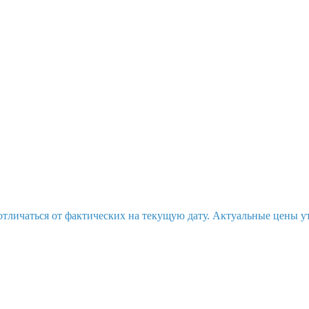
отличаться от фактических на текущую дату. Актуальные цены у