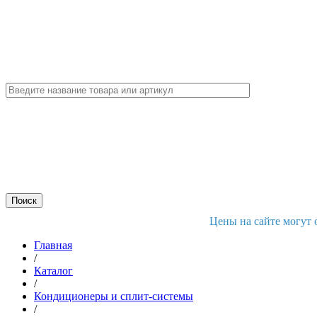
Цены на сайте могут 
Главная
/
Каталог
/
Кондиционеры и сплит-системы
/