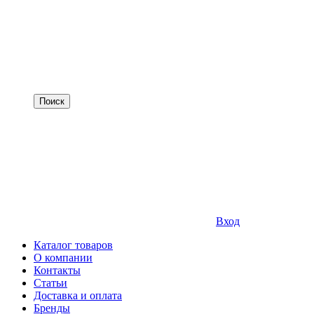
Вход
Каталог товаров
О компании
Контакты
Статьи
Доставка и оплата
Бренды