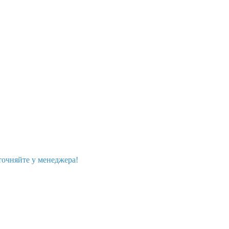
точняйте у менеджера!