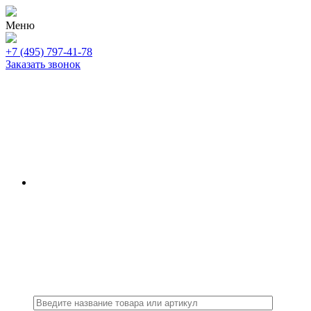
Меню
+7 (495) 797-41-78
Заказать звонок