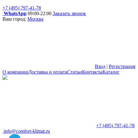
+7 (495) 797-41-78
WhatsApp
09:00-22:00
Заказать звонок
Ваш город:
Москва
Вход
|
Регистрация
О компании
Доставка и оплата
Статьи
Контакты
Каталог
+7 (495) 797-41-78
info@comfort-klimat.ru