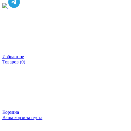
Избранное
Товаров (
0
)
Корзина
Ваша корзина пуста