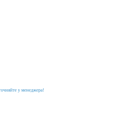
точняйте у менеджера!