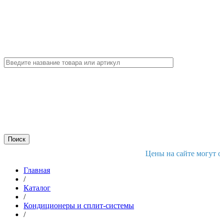
Цены на сайте могут 
Главная
/
Каталог
/
Кондиционеры и сплит-системы
/