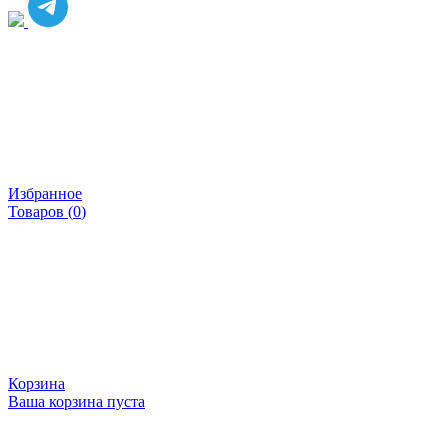
Избранное
Товаров (
0
)
Корзина
Ваша корзина пуста