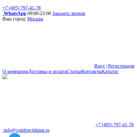
+7 (495) 797-41-78
WhatsApp
09:00-22:00
Заказать звонок
Ваш город:
Москва
Вход
|
Регистрация
О компании
Доставка и оплата
Статьи
Контакты
Каталог
+7 (495) 797-41-78
info@comfort-klimat.ru