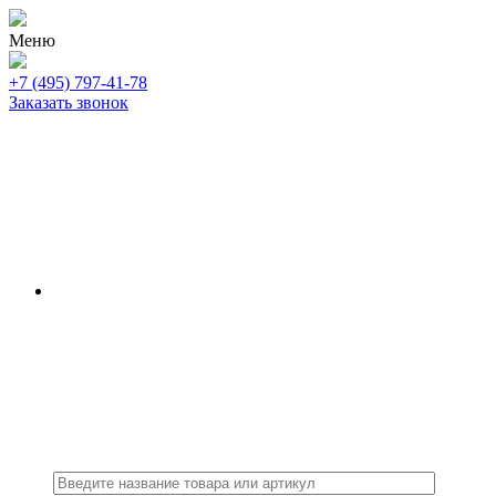
Меню
+7 (495) 797-41-78
Заказать звонок