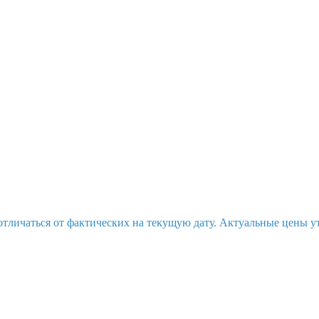
отличаться от фактических на текущую дату. Актуальные цены у