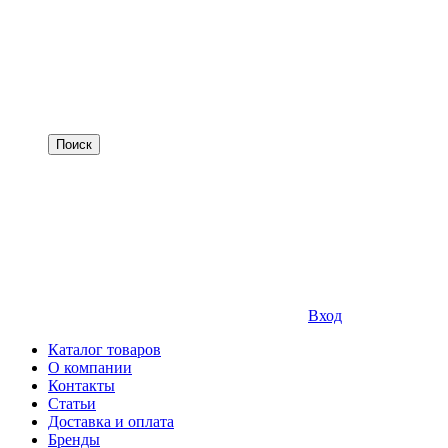
Вход
Каталог товаров
О компании
Контакты
Статьи
Доставка и оплата
Бренды