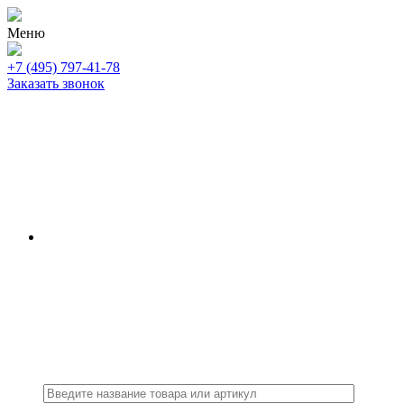
Меню
+7 (495) 797-41-78
Заказать звонок