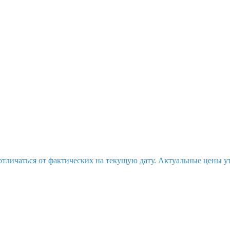
отличаться от фактических на текущую дату. Актуальные цены у