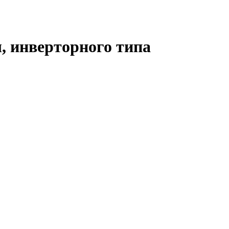
, инверторного типа