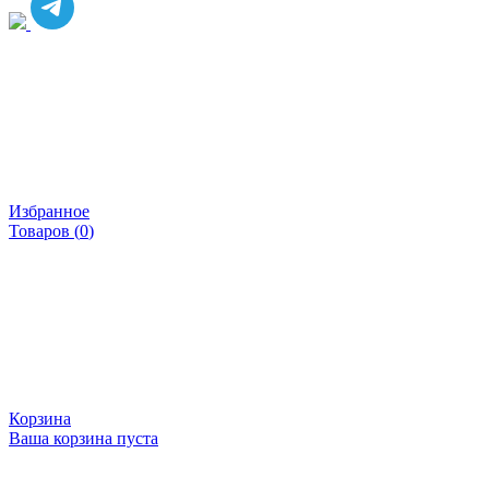
Избранное
Товаров (
0
)
Корзина
Ваша корзина пуста