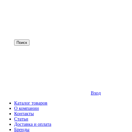
Вход
Каталог товаров
О компании
Контакты
Статьи
Доставка и оплата
Бренды