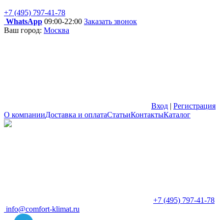
+7 (495) 797-41-78
WhatsApp
09:00-22:00
Заказать звонок
Ваш город:
Москва
Вход
|
Регистрация
О компании
Доставка и оплата
Статьи
Контакты
Каталог
+7 (495) 797-41-78
info@comfort-klimat.ru