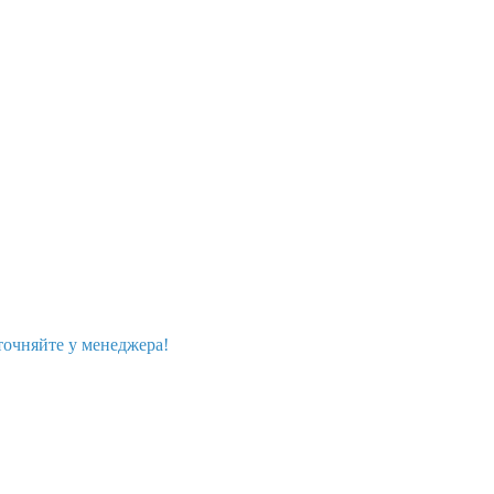
точняйте у менеджера!