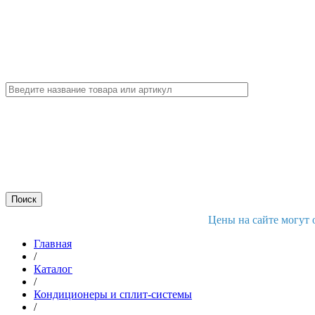
Цены на сайте могут 
Главная
/
Каталог
/
Кондиционеры и сплит-системы
/