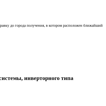
равку до города получения, в котором расположен ближайший
системы, инверторного типа