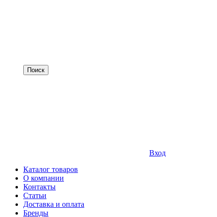
Вход
Каталог товаров
О компании
Контакты
Статьи
Доставка и оплата
Бренды