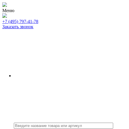
Меню
+7 (495) 797-41-78
Заказать звонок