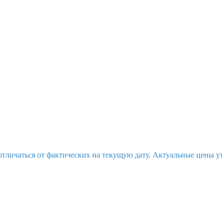
отличаться от фактических на текущую дату. Актуальные цены у