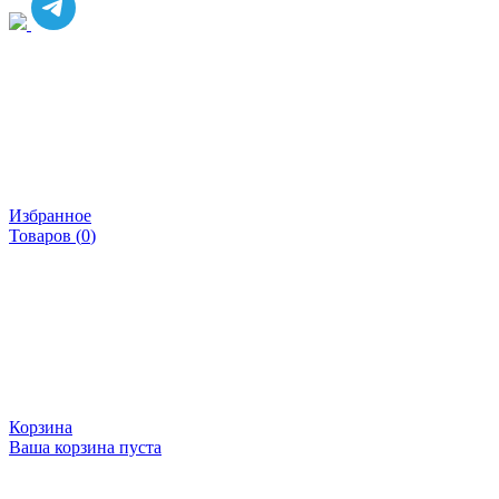
Избранное
Товаров (
0
)
Корзина
Ваша корзина пуста