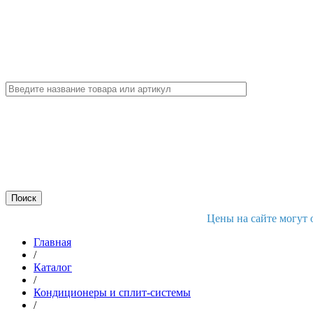
Цены на сайте могут 
Главная
/
Каталог
/
Кондиционеры и сплит-системы
/