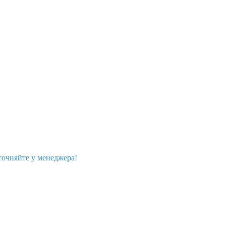
точняйте у менеджера!