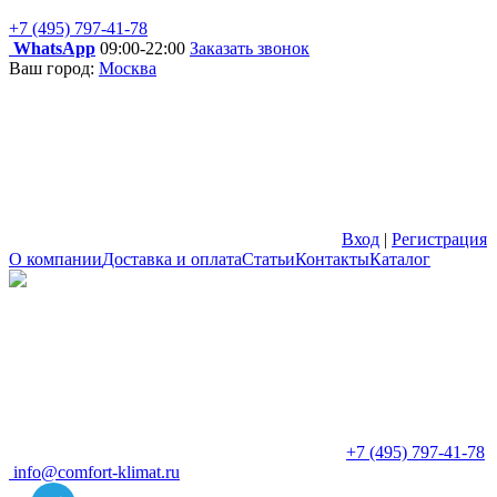
+7 (495) 797-41-78
WhatsApp
09:00-22:00
Заказать звонок
Ваш город:
Москва
Вход
|
Регистрация
О компании
Доставка и оплата
Статьи
Контакты
Каталог
+7 (495) 797-41-78
info@comfort-klimat.ru