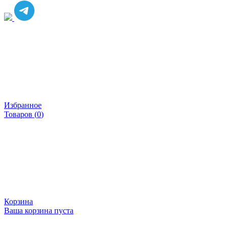
Избранное
Товаров (
0
)
Корзина
Ваша корзина пуста