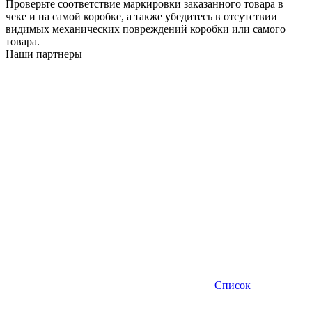
Проверьте соответствие маркировки заказанного товара в
чеке и на самой коробке, а также убедитесь в отсутствии
видимых механических повреждений коробки или самого
товара.
Наши партнеры
Список