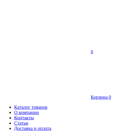
0
Корзина
0
Каталог товаров
О компании
Контакты
Статьи
Доставка и оплата