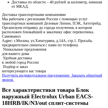
Доставка по области – 40 рублей за километр, начиная
от МКАД.
Доставка транспортными компаниями
Мы работаем с регионами России с помощью услуг
транспортных компаний Деловые Линии, ПЭК, Автотрейд.
Организуем отправку до города получения, в котором
расположен ближайший к заказчику офис перевозчика.
Самовывоз
Адрес: г.Москва, ул.Хачатуряна, д.14А, стр.1. Просьба,
предварительно связаться с нами по телефону.
Уникальные предложения
для вашего дома
Удобная доставка
в любой город России
Подбор и заказ
интересующего вас товара
Получить индивидуальное предложение
Заказать обратный
звонок
Все характеристики товара Блок
наружный Electrolux Urban EACS-
18HRB/IK/N3/out сплит-системы