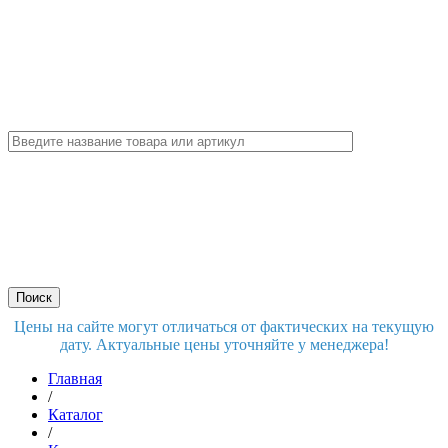
Цены на сайте могут отличаться от фактических на текущую
дату. Актуальные цены уточняйте у менеджера!
Главная
/
Каталог
/