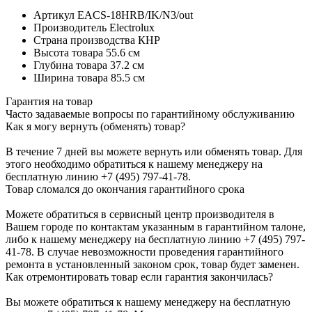
Артикул
EACS-18HRB/IK/N3/out
Производитель
Electrolux
Страна производства
КНР
Высота товара
55.6 см
Глубина товара
37.2 см
Ширина товара
85.5 см
Гарантия на товар
Часто задаваемые вопросы по гарантийному обслуживанию
Как я могу вернуть (обменять) товар?
В течение 7 дней вы можете вернуть или обменять товар. Для
этого необходимо обратиться к нашему менеджеру на
бесплатную линию +7 (495) 797-41-78.
Товар сломался до окончания гарантийного срока
Можете обратиться в сервисный центр производителя в
Вашем городе по контактам указанным в гарантийном талоне,
либо к нашему менеджеру на бесплатную линию +7 (495) 797-
41-78. В случае невозможности проведения гарантийного
ремонта в установленный законом срок, товар будет заменен.
Как отремонтировать товар если гарантия закончилась?
Вы можете обратиться к нашему менеджеру на бесплатную