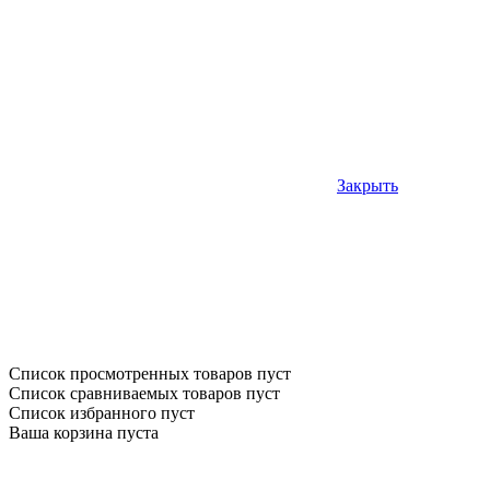
Закрыть
Список просмотренных товаров пуст
Список сравниваемых товаров пуст
Список избранного пуст
Ваша корзина пуста