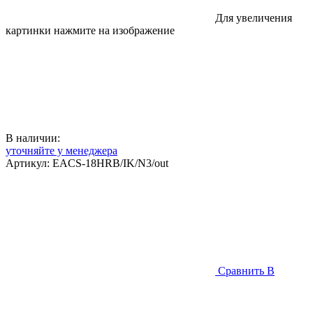
Для увеличения
картинки нажмите на изображение
В наличии:
уточняйте у менеджера
Артикул:
EACS-18HRB/IK/N3/out
Сравнить
В