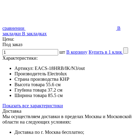
сравнении
В
закладки
В закладках
Цена:
Под заказ
шт
В корзину
Купить в 1 клик
Характеристики:
Артикул:
EACS-18HRB/IK/N3/out
Производитель
Electrolux
Страна производства
КНР
Высота товара
55.6 см
Глубина товара
37.2 см
Ширина товара
85.5 см
Показать все характеристики
Доставка
Мы осуществляем доставки в пределах Москвы и Московской
области на следующих условиях:
Доставка по г. Москва бесплатно;