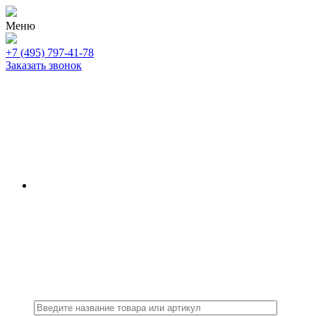
Меню
+7 (495) 797-41-78
Заказать звонок