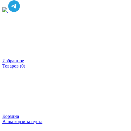
Избранное
Товаров (
0
)
Корзина
Ваша корзина пуста