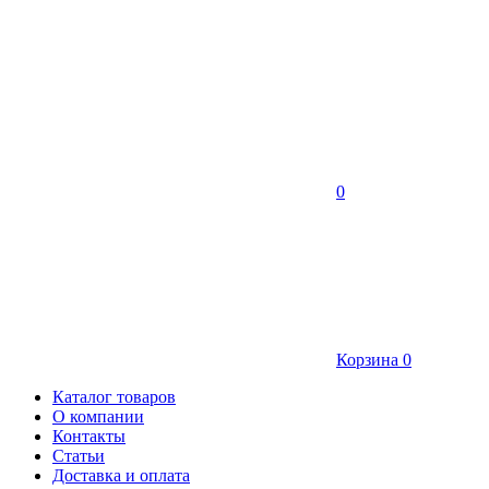
0
Корзина
0
Каталог товаров
О компании
Контакты
Статьи
Доставка и оплата