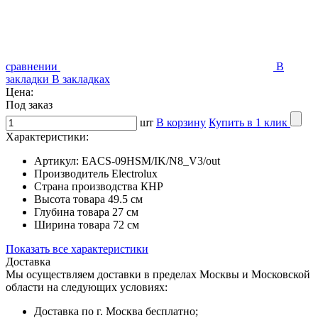
сравнении
В
закладки
В закладках
Цена:
Под заказ
шт
В корзину
Купить в 1 клик
Характеристики:
Артикул:
EACS-09HSM/IK/N8_V3/out
Производитель
Electrolux
Страна производства
КНР
Высота товара
49.5 см
Глубина товара
27 см
Ширина товара
72 см
Показать все характеристики
Доставка
Мы осуществляем доставки в пределах Москвы и Московской
области на следующих условиях:
Доставка по г. Москва бесплатно;