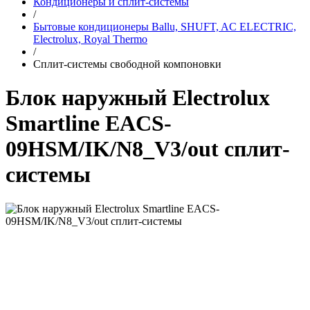
Кондиционеры и сплит-системы
/
Бытовые кондиционеры Ballu, SHUFT, AC ELECTRIC,
Electrolux, Royal Thermo
/
Сплит-системы свободной компоновки
Блок наружный Electrolux
Smartline EACS-
09HSM/IK/N8_V3/out сплит-
системы