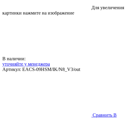
Для увеличения
картинки нажмите на изображение
В наличии:
уточняйте у менеджера
Артикул:
EACS-09HSM/IK/N8_V3/out
Сравнить
В