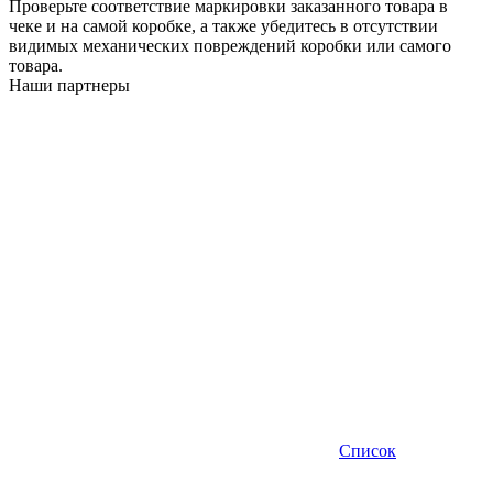
Проверьте соответствие маркировки заказанного товара в
чеке и на самой коробке, а также убедитесь в отсутствии
видимых механических повреждений коробки или самого
товара.
Наши партнеры
Список