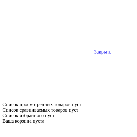
Закрыть
Список просмотренных товаров пуст
Список сравниваемых товаров пуст
Список избранного пуст
Ваша корзина пуста