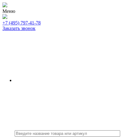
Меню
+7 (495) 797-41-78
Заказать звонок