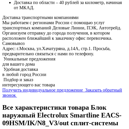
Доставка по области – 40 рублей за километр, начиная
от МКАД.
Доставка транспортными компаниями
Мы работаем с регионами России с помощью услуг
транспортных компаний Деловые Линии, ПЭК, Автотрейд.
Организуем отправку до города получения, в котором
расположен ближайший к заказчику офис перевозчика.
Самовывоз
Адрес: г.Москва, ул.Хачатуряна, д.14А, стр.1. Просьба,
предварительно связаться с нами по телефону.
Уникальные предложения
для вашего дома
Удобная доставка
в любой город России
Подбор и заказ
интересующего вас товара
Получить индивидуальное предложение
Заказать обратный
звонок
Все характеристики товара Блок
наружный Electrolux Smartline EACS-
09HSM/IK/N8_V3/out сплит-системы