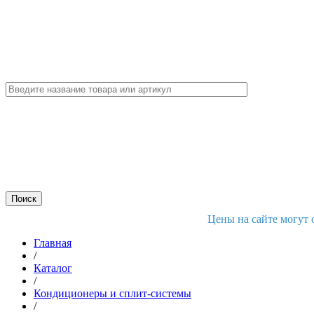
Цены на сайте могут 
Главная
/
Каталог
/
Кондиционеры и сплит-системы
/