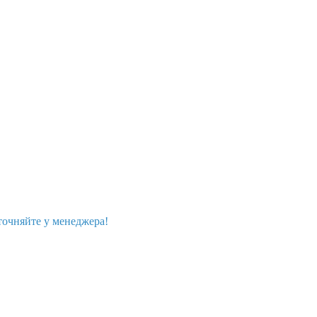
точняйте у менеджера!