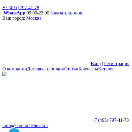
+7 (495) 797-41-78
WhatsApp
09:00-22:00
Заказать звонок
Ваш город:
Москва
Вход
|
Регистрация
О компании
Доставка и оплата
Статьи
Контакты
Каталог
+7 (495) 797-41-78
info@comfort-klimat.ru