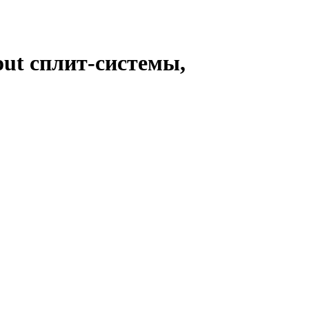
ut сплит-системы,