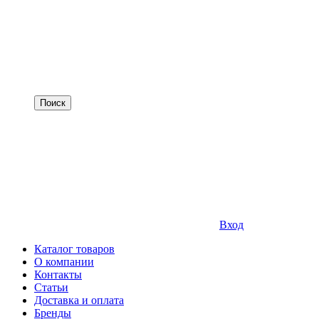
Вход
Каталог товаров
О компании
Контакты
Статьи
Доставка и оплата
Бренды