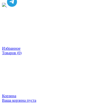
Избранное
Товаров (
0
)
Корзина
Ваша корзина пуста