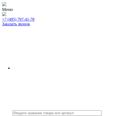
Меню
+7 (495) 797-41-78
Заказать звонок