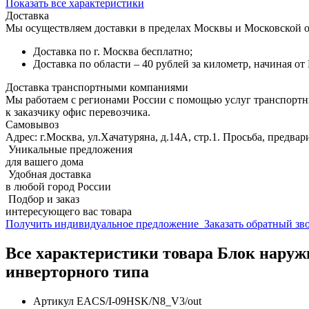
Показать все характеристики
Доставка
Мы осуществляем доставки в пределах Москвы и Московской о
Доставка по г. Москва бесплатно;
Доставка по области – 40 рублей за километр, начиная о
Доставка транспортными компаниями
Мы работаем с регионами России с помощью услуг транспорт
к заказчику офис перевозчика.
Самовывоз
Адрес: г.Москва, ул.Хачатуряна, д.14А, стр.1. Просьба, предвар
Уникальные предложения
для вашего дома
Удобная доставка
в любой город России
Подбор и заказ
интересующего вас товара
Получить индивидуальное предложение
Заказать обратный з
Все характеристики товара Блок наруж
инверторного типа
Артикул
EACS/I-09HSK/N8_V3/out