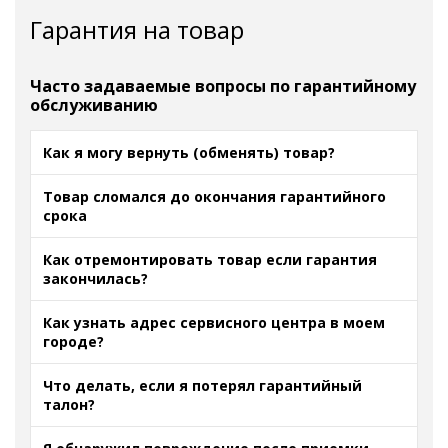
Гарантия на товар
Часто задаваемые вопросы по гарантийному
обслуживанию
Как я могу вернуть (обменять) товар?
Товар сломался до окончания гарантийного
срока
Как отремонтировать товар если гарантия
закончилась?
Как узнать адрес сервисного центра в моем
городе?
Что делать, если я потерял гарантийный
талон?