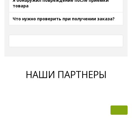
Я обнаружил повреждение после приемки
товара
Что нужно проверить при получении заказа?
НАШИ ПАРТНЕРЫ