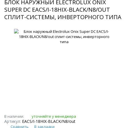
БЛОК НАРУЖНЫЙ ELECTROLUX ONIX
SUPER DC EACS/I-18HIX-BLACK/N8/OUT
СПЛИТ-СИСТЕМЫ, ИНВЕРТОРНОГО ТИПА
В наличии:
уточняйте у менеджера
Артикул:
EACS/I-18HIX-BLACK/N8/out
Сравнить
В закладки