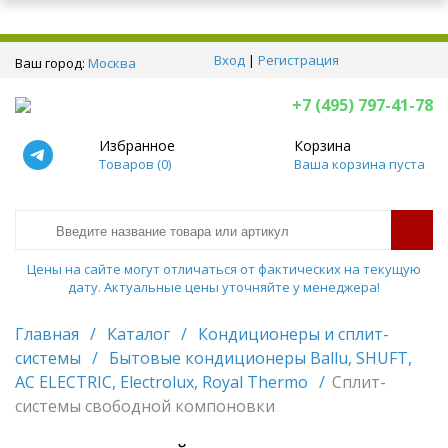
Вход
|
Регистрация
Ваш город:
Москва
+7 (495) 797-41-78
Избранное
Корзина
Товаров (
0
)
Ваша корзина пуста
Цены на сайте могут отличаться от фактических на текущую
дату. Актуальные цены уточняйте у менеджера!
Главная
/
Каталог
/
Кондиционеры и сплит-
системы
/
Бытовые кондиционеры Ballu, SHUFT,
AC ELECTRIC, Electrolux, Royal Thermo
/
Сплит-
системы свободной компоновки