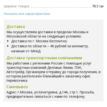
Ширина товара
78.5 см
Показать все характеристики
Доставка
Мы осуществляем доставки в пределах Москвы и
Московской области на следующих условиях:
Доставка по г. Москва бесплатно;
Доставка по области – 40 рублей за километр,
начиная от МКАД.
Доставка транспортными компаниями
Мы работаем с регионами России с помощью услуг
транспортных компаний Деловые Линии, ПЭК,
Автотрейд. Организуем отправку до города получения, в
котором расположен ближайший к заказчику офис
перевозчика.
Самовывоз
Адрес: г.Москва, ул.Хачатуряна, д.14А, стр.1. Просьба,
предварительно связаться с нами по телефону.