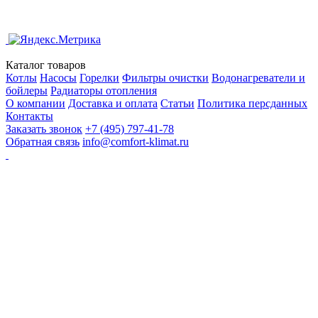
Каталог товаров
Котлы
Насосы
Горелки
Фильтры очистки
Водонагреватели и
бойлеры
Радиаторы отопления
О компании
Доставка и оплата
Статьи
Политика персданных
Контакты
Заказать звонок
+7 (495) 797-41-78
Обратная связь
info@comfort-klimat.ru