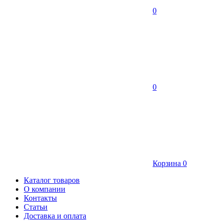
0
0
Корзина
0
Каталог товаров
О компании
Контакты
Статьи
Доставка и оплата