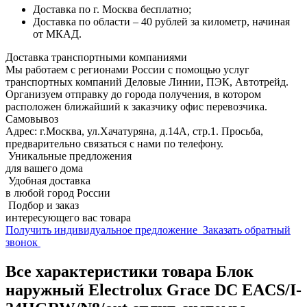
Доставка по г. Москва бесплатно;
Доставка по области – 40 рублей за километр, начиная
от МКАД.
Доставка транспортными компаниями
Мы работаем с регионами России с помощью услуг
транспортных компаний Деловые Линии, ПЭК, Автотрейд.
Организуем отправку до города получения, в котором
расположен ближайший к заказчику офис перевозчика.
Самовывоз
Адрес: г.Москва, ул.Хачатуряна, д.14А, стр.1. Просьба,
предварительно связаться с нами по телефону.
Уникальные предложения
для вашего дома
Удобная доставка
в любой город России
Подбор и заказ
интересующего вас товара
Получить индивидуальное предложение
Заказать обратный
звонок
Все характеристики товара Блок
наружный Electrolux Grace DC EACS/I-