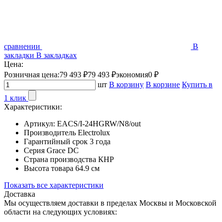
сравнении
В
закладки
В закладках
Цена:
Розничная цена:
79 493 ₽
79 493 ₽
экономия
0 ₽
шт
В корзину
В корзине
Купить в
1 клик
Характеристики:
Артикул:
EACS/I-24HGRW/N8/out
Производитель
Electrolux
Гарантийный срок
3 года
Серия
Grace DC
Страна производства
КНР
Высота товара
64.9 см
Показать все характеристики
Доставка
Мы осуществляем доставки в пределах Москвы и Московской
области на следующих условиях: