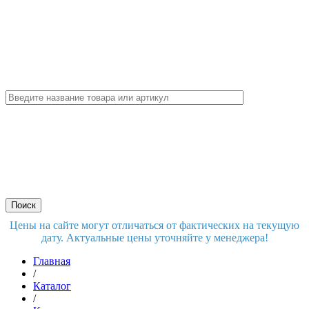
Цены на сайте могут отличаться от фактических на текущую
дату. Актуальные цены уточняйте у менеджера!
Главная
/
Каталог
/