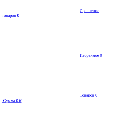
Сравнение
товаров
0
Избранное
0
Товаров
0
Сумма
0 ₽