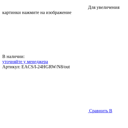
Для увеличения
картинки нажмите на изображение
В наличии:
уточняйте у менеджера
Артикул:
EACS/I-24HGRW/N8/out
Сравнить
В