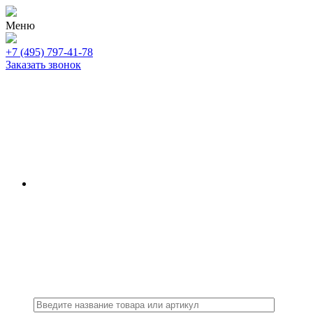
Меню
+7 (495) 797-41-78
Заказать звонок