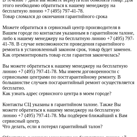
этого необходимо обратиться к нашему менеджеру на
бесплатную линию +7 (495) 797-41-78.
Товар сломался до окончания гарантийного срока
Можете обратиться в сервисный центр производителя в
Вашем городе по контактам указанным в гарантийном талоне,
либо к нашему менеджеру на бесплатную линию +7 (495) 797-
41-78. В случае невозможности проведения гарантийного
ремонта в установленный законом срок, товар будет заменен.
Как отремонтировать товар если гарантия закончилась?
Вы можете обратиться к нашему менеджеру на бесплатную
линию +7 (495) 797-41-78. Мы имеем договоренности с
сервисными центрами по постгарантийному ремонту. В
большинстве случаев посгарантийный ремонт осуществляется
бесплатно.
Как узнать адрес сервисного центра в моем городе?
Контакты СЦ указаны в гарантийном талоне. Также Вы
можете обратиться к нашему менеджеру на бесплатную
линию +7 (495) 797-41-78. Мы подберем ближайший к Вам
сервисный центр.
Что делать, если я потерял гарантийный талон?