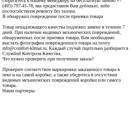
Обратитесь к нашему менеджеру на бесплатную линию +7
(495) 797-41-78, мы предоставим Вам дубликат, либо
поспособствуем ремонту без талона.
Я обнаружил повреждение после приемки товара
Товар ненадлежащего качества подлежит замене в течение 7
дней. При наличии видимых механических повреждений,
обнаруженных после приемки товара, Вам необходимо
выслать фотографии поврежденного товара на почту
info@comfort-klimat.ru. Каждый случай тщательно разбирается
Службой Контроля Качества.
Что нужно проверить при получении заказа?
Проверьте соответствие маркировки заказанного товара в
чеке и на самой коробке, а также убедитесь в отсутствии
видимых механических повреждений коробки или самого
товара.
Наши партнеры