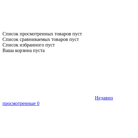
Список просмотренных товаров пуст
Список сравниваемых товаров пуст
Список избранного пуст
Ваша корзина пуста
Недавно
просмотренные
0