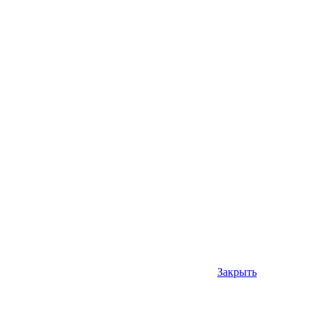
Закрыть