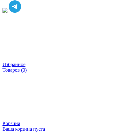
Избранное
Товаров (
0
)
Корзина
Ваша корзина пуста