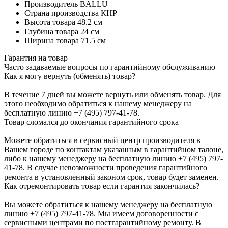
Производитель
BALLU
Страна производства
КНР
Высота товара
48.2 см
Глубина товара
24 см
Ширина товара
71.5 см
Гарантия на товар
Часто задаваемые вопросы по гарантийному обслуживанию
Как я могу вернуть (обменять) товар?
В течение 7 дней вы можете вернуть или обменять товар. Для
этого необходимо обратиться к нашему менеджеру на
бесплатную линию +7 (495) 797-41-78.
Товар сломался до окончания гарантийного срока
Можете обратиться в сервисный центр производителя в
Вашем городе по контактам указанным в гарантийном талоне,
либо к нашему менеджеру на бесплатную линию +7 (495) 797-
41-78. В случае невозможности проведения гарантийного
ремонта в установленный законом срок, товар будет заменен.
Как отремонтировать товар если гарантия закончилась?
Вы можете обратиться к нашему менеджеру на бесплатную
линию +7 (495) 797-41-78. Мы имеем договоренности с
сервисными центрами по постгарантийному ремонту. В