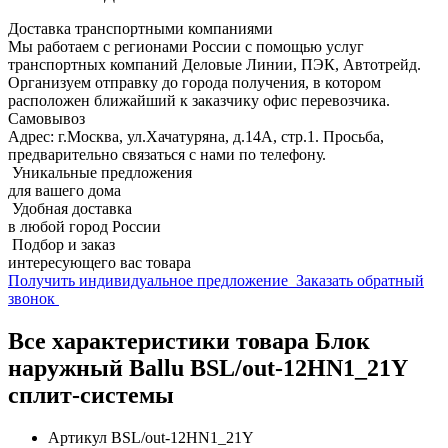
Доставка транспортными компаниями
Мы работаем с регионами России с помощью услуг
транспортных компаний Деловые Линии, ПЭК, Автотрейд.
Организуем отправку до города получения, в котором
расположен ближайший к заказчику офис перевозчика.
Самовывоз
Адрес: г.Москва, ул.Хачатуряна, д.14А, стр.1. Просьба,
предварительно связаться с нами по телефону.
Уникальные предложения
для вашего дома
Удобная доставка
в любой город России
Подбор и заказ
интересующего вас товара
Получить индивидуальное предложение
Заказать обратный
звонок
Все характеристики товара Блок
наружный Ballu BSL/out-12HN1_21Y
сплит-системы
Артикул
BSL/out-12HN1_21Y