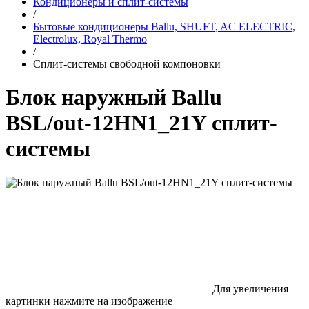
Кондиционеры и сплит-системы
/
Бытовые кондиционеры Ballu, SHUFT, AC ELECTRIC,
Electrolux, Royal Thermo
/
Сплит-системы свободной компоновки
Блок наружный Ballu
BSL/out-12HN1_21Y сплит-
системы
Для увеличения
картинки нажмите на изображение