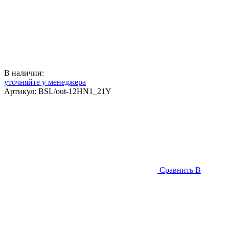
В наличии:
уточняйте у менеджера
Артикул:
BSL/out-12HN1_21Y
Сравнить
В