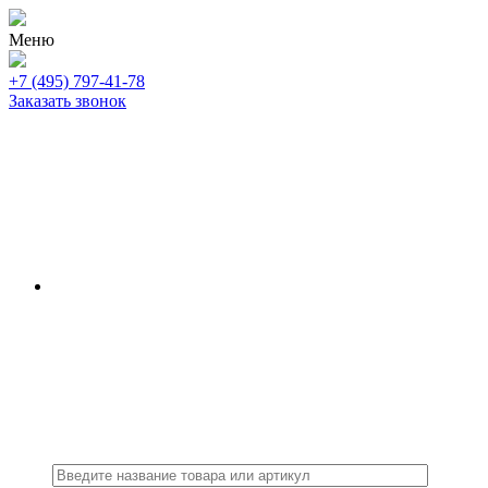
Меню
+7 (495) 797-41-78
Заказать звонок