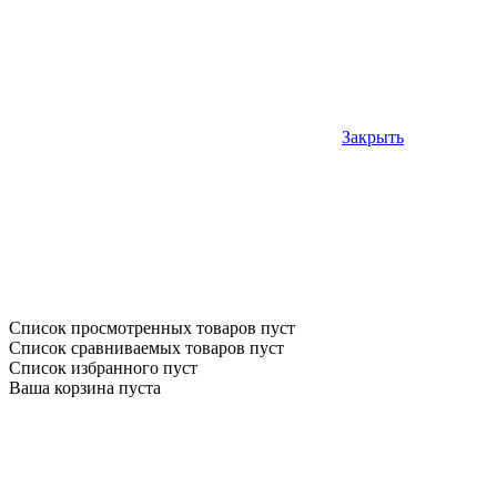
Закрыть
Список просмотренных товаров пуст
Список сравниваемых товаров пуст
Список избранного пуст
Ваша корзина пуста