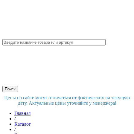
Цены на сайте могут отличаться от фактических на текущую
дату. Актуальные цены уточняйте у менеджера!
Главная
/
Каталог
/