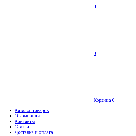
0
0
Корзина
0
Каталог товаров
О компании
Контакты
Статьи
Доставка и оплата