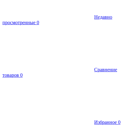
Недавно
просмотренные
0
Сравнение
товаров
0
Избранное
0