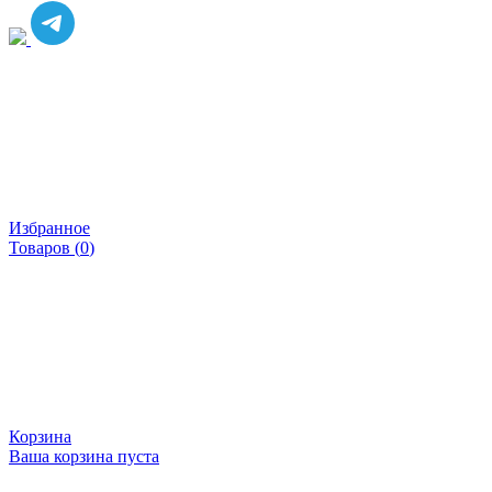
Избранное
Товаров (
0
)
Корзина
Ваша корзина пуста