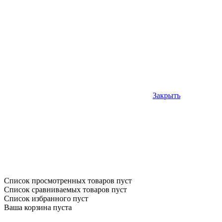
Закрыть
Список просмотренных товаров пуст
Список сравниваемых товаров пуст
Список избранного пуст
Ваша корзина пуста