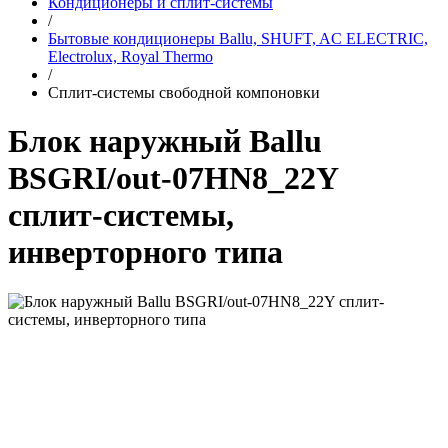
Кондиционеры и сплит-системы
/
Бытовые кондиционеры Ballu, SHUFT, AC ELECTRIC,
Electrolux, Royal Thermo
/
Сплит-системы свободной компоновки
Блок наружный Ballu
BSGRI/out-07HN8_22Y
сплит-системы,
инверторного типа