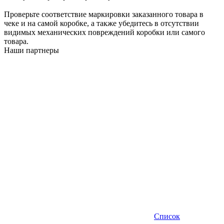
Проверьте соответствие маркировки заказанного товара в
чеке и на самой коробке, а также убедитесь в отсутствии
видимых механических повреждений коробки или самого
товара.
Наши партнеры
Список