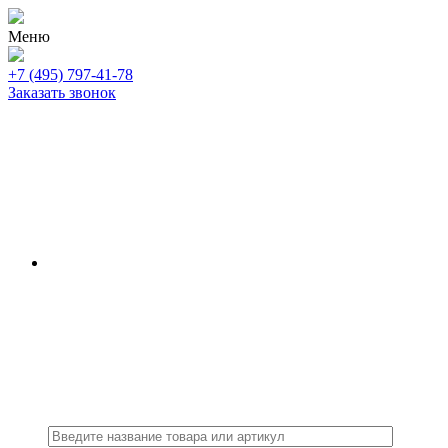
Меню
+7 (495) 797-41-78
Заказать звонок