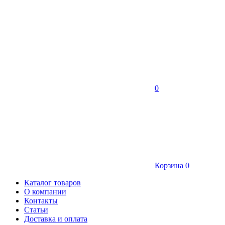
0
Корзина
0
Каталог товаров
О компании
Контакты
Статьи
Доставка и оплата