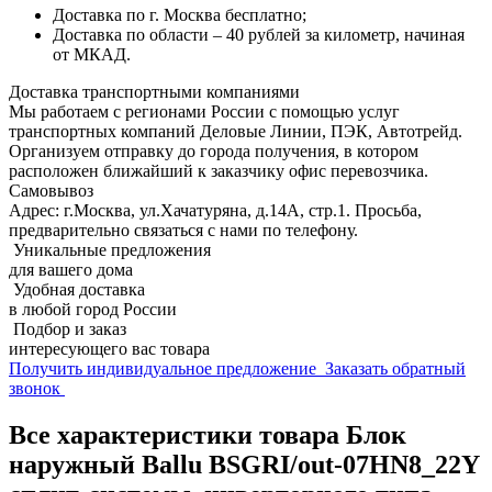
Доставка по г. Москва бесплатно;
Доставка по области – 40 рублей за километр, начиная
от МКАД.
Доставка транспортными компаниями
Мы работаем с регионами России с помощью услуг
транспортных компаний Деловые Линии, ПЭК, Автотрейд.
Организуем отправку до города получения, в котором
расположен ближайший к заказчику офис перевозчика.
Самовывоз
Адрес: г.Москва, ул.Хачатуряна, д.14А, стр.1. Просьба,
предварительно связаться с нами по телефону.
Уникальные предложения
для вашего дома
Удобная доставка
в любой город России
Подбор и заказ
интересующего вас товара
Получить индивидуальное предложение
Заказать обратный
звонок
Все характеристики товара Блок
наружный Ballu BSGRI/out-07HN8_22Y