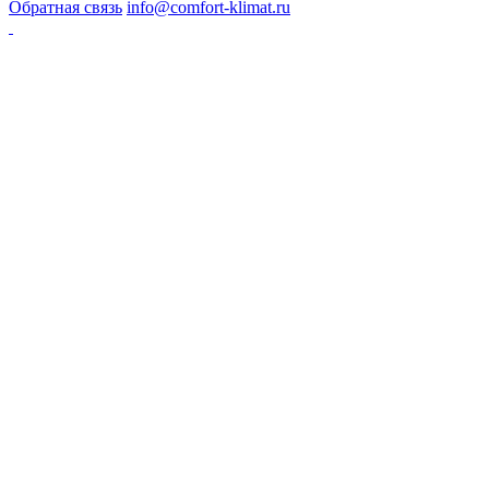
Обратная связь
info@comfort-klimat.ru