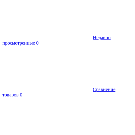
Недавно
просмотренные
0
Сравнение
товаров
0