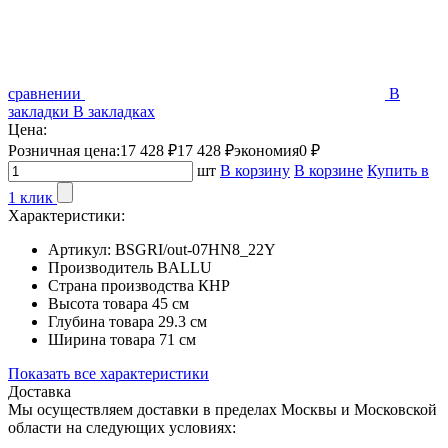
сравнении
В
закладки
В закладках
Цена:
Розничная цена:
17 428 ₽
17 428 ₽
экономия
0 ₽
шт
В корзину
В корзине
Купить в
1 клик
Характеристики:
Артикул:
BSGRI/out-07HN8_22Y
Производитель
BALLU
Страна производства
КНР
Высота товара
45 см
Глубина товара
29.3 см
Ширина товара
71 см
Показать все характеристики
Доставка
Мы осуществляем доставки в пределах Москвы и Московской
области на следующих условиях: