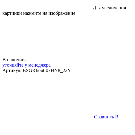
Для увеличения
картинки нажмите на изображение
В наличии:
уточняйте у менеджера
Артикул:
BSGRI/out-07HN8_22Y
Сравнить
В