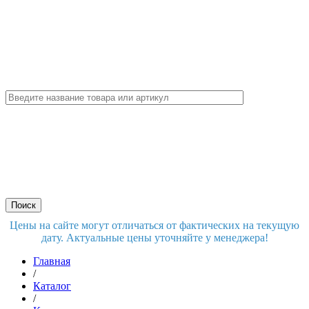
Цены на сайте могут отличаться от фактических на текущую
дату. Актуальные цены уточняйте у менеджера!
Главная
/
Каталог
/