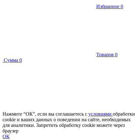
Избранное
0
Товаров
0
Сумма
0
Нажмите “ОК”, если вы соглашаетесь с
условиями
обработки
cookie и ваших данных о поведении на сайте, необходимых
для аналитики. Запретить обработку cookie можете через
браузер
ОК