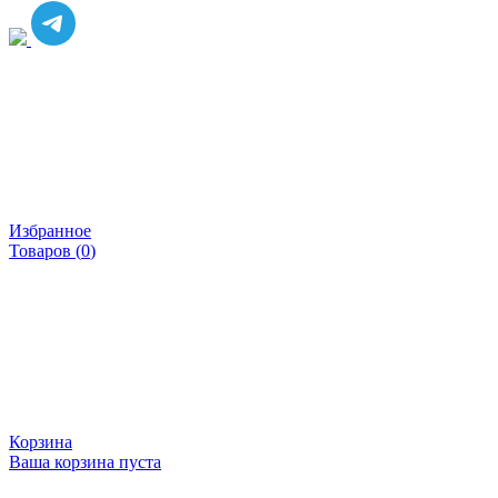
Избранное
Товаров (
0
)
Корзина
Ваша корзина пуста