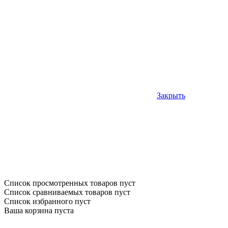
Закрыть
Список просмотренных товаров пуст
Список сравниваемых товаров пуст
Список избранного пуст
Ваша корзина пуста