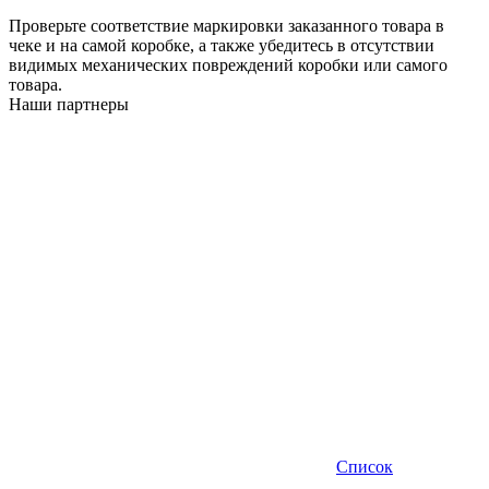
Проверьте соответствие маркировки заказанного товара в
чеке и на самой коробке, а также убедитесь в отсутствии
видимых механических повреждений коробки или самого
товара.
Наши партнеры
Список