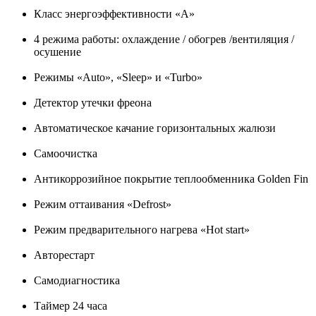
Класс энергоэффективности «A»
4 режима работы: охлаждение / обогрев /вентиляция /
осушение
Режимы «Auto», «Sleep» и «Turbo»
Детектор утечки фреона
Автоматическое качание горизонтальных жалюзи
Самоочистка
Антикоррозийное покрытие теплообменника Golden Fin
Режим оттаивания «Defrost»
Режим предварительного нагрева «Hot start»
Авторестарт
Самодиагностика
Таймер 24 часа