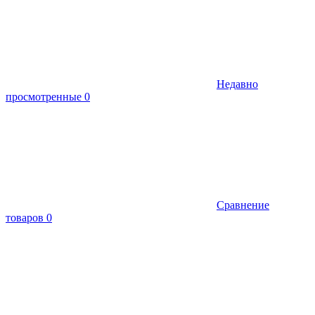
Недавно
просмотренные
0
Сравнение
товаров
0