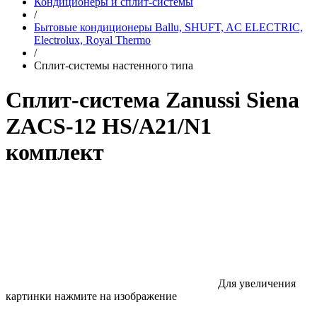
Кондиционеры и сплит-системы
/
Бытовые кондиционеры Ballu, SHUFT, AC ELECTRIC,
Electrolux, Royal Thermo
/
Сплит-системы настенного типа
Сплит-система Zanussi Siena
ZACS-12 HS/A21/N1
комплект
Для увеличения
картинки нажмите на изображение