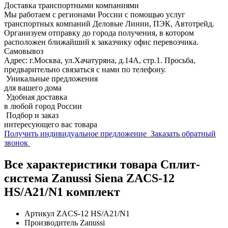
Доставка транспортными компаниями
Мы работаем с регионами России с помощью услуг
транспортных компаний Деловые Линии, ПЭК, Автотрейд.
Организуем отправку до города получения, в котором
расположен ближайший к заказчику офис перевозчика.
Самовывоз
Адрес: г.Москва, ул.Хачатуряна, д.14А, стр.1. Просьба,
предварительно связаться с нами по телефону.
Уникальные предложения
для вашего дома
Удобная доставка
в любой город России
Подбор и заказ
интересующего вас товара
Получить индивидуальное предложение
Заказать обратный
звонок
Все характеристики товара Сплит-
система Zanussi Siena ZACS-12
HS/A21/N1 комплект
Артикул
ZACS-12 HS/A21/N1
Производитель
Zanussi