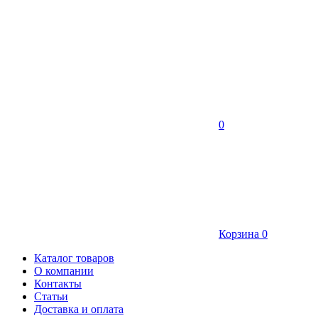
0
Корзина
0
Каталог товаров
О компании
Контакты
Статьи
Доставка и оплата