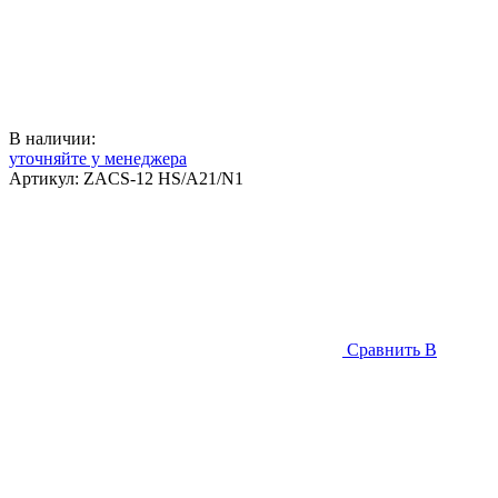
В наличии:
уточняйте у менеджера
Артикул:
ZACS-12 HS/A21/N1
Сравнить
В