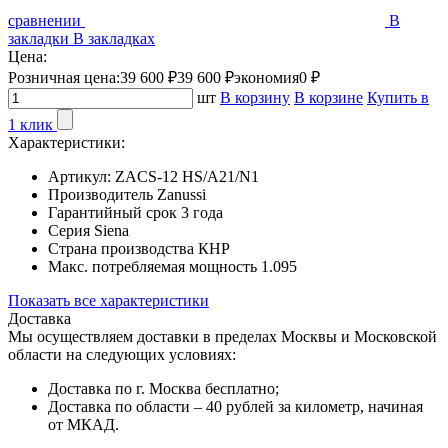
сравнении
В
закладки
В закладках
Цена:
Розничная цена:
39 600 ₽
39 600 ₽
экономия
0 ₽
шт
В корзину
В корзине
Купить в
1 клик
Характеристики:
Артикул:
ZACS-12 HS/A21/N1
Производитель
Zanussi
Гарантийный срок
3 года
Серия
Siena
Страна производства
КНР
Макс. потребляемая мощность
1.095
Показать все характеристики
Доставка
Мы осуществляем доставки в пределах Москвы и Московской
области на следующих условиях:
Доставка по г. Москва бесплатно;
Доставка по области – 40 рублей за километр, начиная
от МКАД.