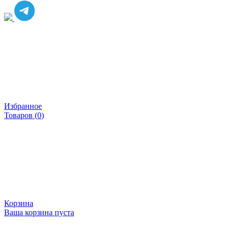
Избранное
Товаров (
0
)
Корзина
Ваша корзина пуста