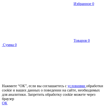
Избранное
0
Товаров
0
Сумма
0
Нажмите “ОК”, если вы соглашаетесь с
условиями
обработки
cookie и ваших данных о поведении на сайте, необходимых
для аналитики. Запретить обработку cookie можете через
браузер
ОК