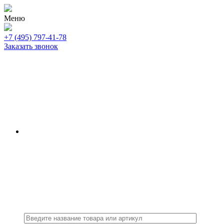
Меню
+7 (495) 797-41-78
Заказать звонок