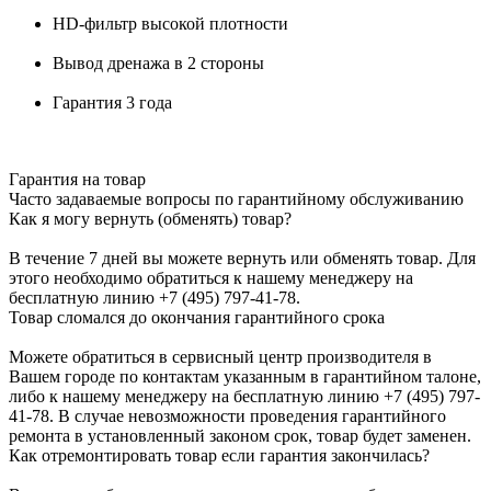
HD-фильтр высокой плотности
Вывод дренажа в 2 стороны
Гарантия 3 года
Гарантия на товар
Часто задаваемые вопросы по гарантийному обслуживанию
Как я могу вернуть (обменять) товар?
В течение 7 дней вы можете вернуть или обменять товар. Для
этого необходимо обратиться к нашему менеджеру на
бесплатную линию +7 (495) 797-41-78.
Товар сломался до окончания гарантийного срока
Можете обратиться в сервисный центр производителя в
Вашем городе по контактам указанным в гарантийном талоне,
либо к нашему менеджеру на бесплатную линию +7 (495) 797-
41-78. В случае невозможности проведения гарантийного
ремонта в установленный законом срок, товар будет заменен.
Как отремонтировать товар если гарантия закончилась?