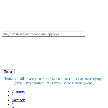
Цены на сайте могут отличаться от фактических на текущую
дату. Актуальные цены уточняйте у менеджера!
Главная
/
Каталог
/