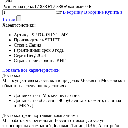
Цена:
Розничная цена:
17 888 ₽
17 888 ₽
экономия
0 ₽
шт
В корзину
В корзине
Купить в
1 клик
Характеристики:
Артикул
SFTO-07HN1_24Y
Производитель
SHUFT
Страна
Дания
Гарантийный срок
3 года
Серия
Berg 2024
Страна производства
КНР
Показать все характеристики
Доставка
Мы осуществляем доставки в пределах Москвы и Московской
области на следующих условиях:
Доставка по г. Москва бесплатно;
Доставка по области – 40 рублей за километр, начиная
от МКАД.
Доставка транспортными компаниями
Мы работаем с регионами России с помощью услуг
транспортных компаний Деловые Линии, ПЭК, Автотрейд.