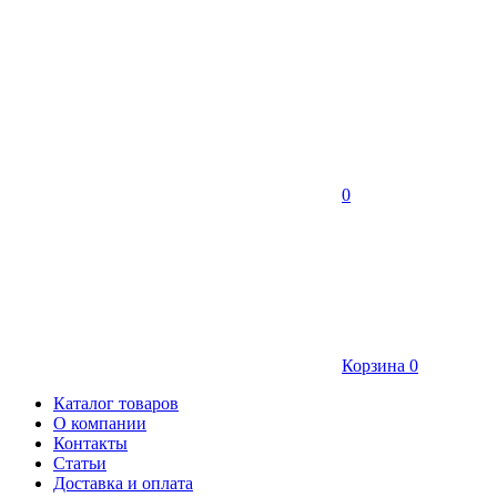
0
Корзина
0
Каталог товаров
О компании
Контакты
Статьи
Доставка и оплата