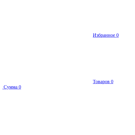
Избранное
0
Товаров
0
Сумма
0