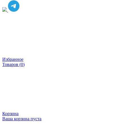
Избранное
Товаров (
0
)
Корзина
Ваша корзина пуста