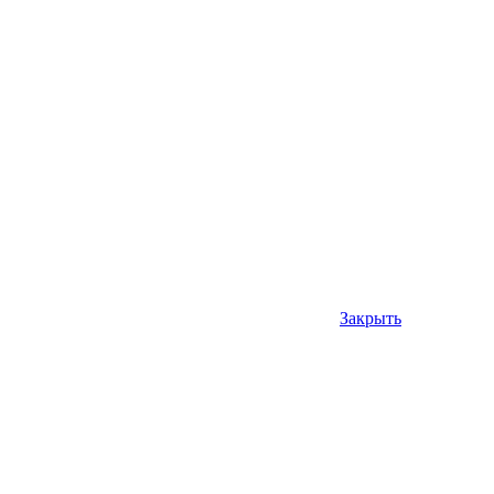
Закрыть