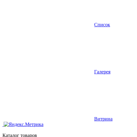
Список
Галерея
Витрина
Каталог товаров