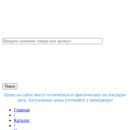
Цены на сайте могут отличаться от фактических на текущую
дату. Актуальные цены уточняйте у менеджера!
Главная
/
Каталог
/