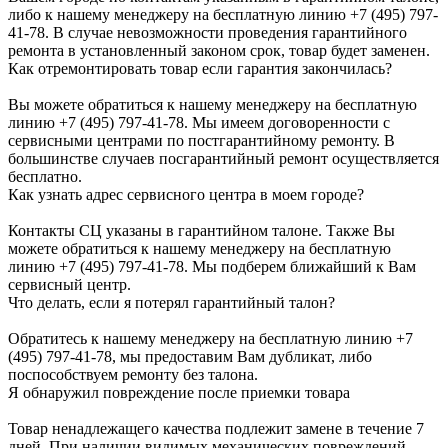
либо к нашему менеджеру на бесплатную линию +7 (495) 797-
41-78. В случае невозможности проведения гарантийного
ремонта в установленный законом срок, товар будет заменен.
Как отремонтировать товар если гарантия закончилась?
Вы можете обратиться к нашему менеджеру на бесплатную
линию +7 (495) 797-41-78. Мы имеем договоренности с
сервисными центрами по постгарантийному ремонту. В
большинстве случаев посгарантийный ремонт осуществляется
бесплатно.
Как узнать адрес сервисного центра в моем городе?
Контакты СЦ указаны в гарантийном талоне. Также Вы
можете обратиться к нашему менеджеру на бесплатную
линию +7 (495) 797-41-78. Мы подберем ближайший к Вам
сервисный центр.
Что делать, если я потерял гарантийный талон?
Обратитесь к нашему менеджеру на бесплатную линию +7
(495) 797-41-78, мы предоставим Вам дубликат, либо
поспособствуем ремонту без талона.
Я обнаружил повреждение после приемки товара
Товар ненадлежащего качества подлежит замене в течение 7
дней. При наличии видимых механических повреждений,