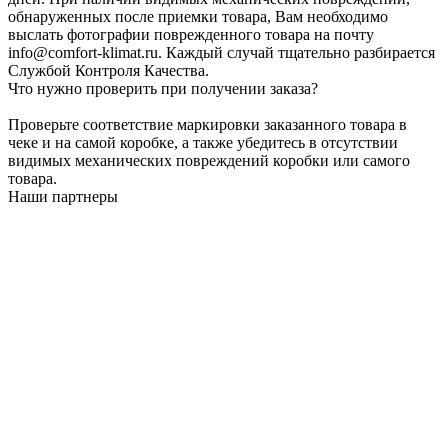
обнаруженных после приемки товара, Вам необходимо
выслать фотографии поврежденного товара на почту
info@comfort-klimat.ru. Каждый случай тщательно разбирается
Службой Контроля Качества.
Что нужно проверить при получении заказа?
Проверьте соответствие маркировки заказанного товара в
чеке и на самой коробке, а также убедитесь в отсутствии
видимых механических повреждений коробки или самого
товара.
Наши партнеры