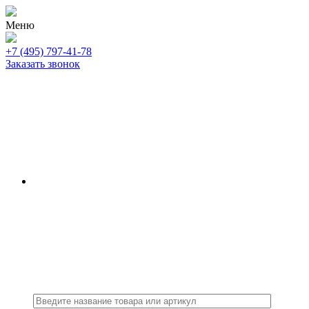
Меню
+7 (495) 797-41-78
Заказать звонок