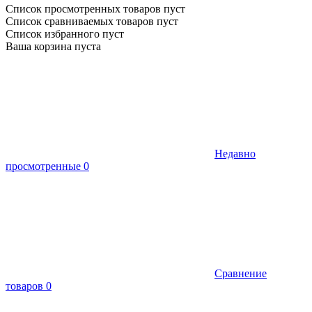
Список просмотренных товаров пуст
Список сравниваемых товаров пуст
Список избранного пуст
Ваша корзина пуста
Недавно
просмотренные
0
Сравнение
товаров
0