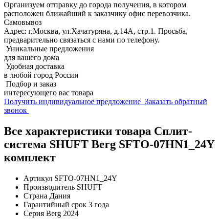
Организуем отправку до города получения, в котором
расположен ближайший к заказчику офис перевозчика.
Самовывоз
Адрес: г.Москва, ул.Хачатуряна, д.14А, стр.1. Просьба,
предварительно связаться с нами по телефону.
Уникальные предложения
для вашего дома
Удобная доставка
в любой город России
Подбор и заказ
интересующего вас товара
Получить индивидуальное предложение
Заказать обратный
звонок
Все характеристики товара Сплит-
система SHUFT Berg SFTO-07HN1_24Y
комплект
Артикул
SFTO-07HN1_24Y
Производитель
SHUFT
Страна
Дания
Гарантийный срок
3 года
Серия
Berg 2024