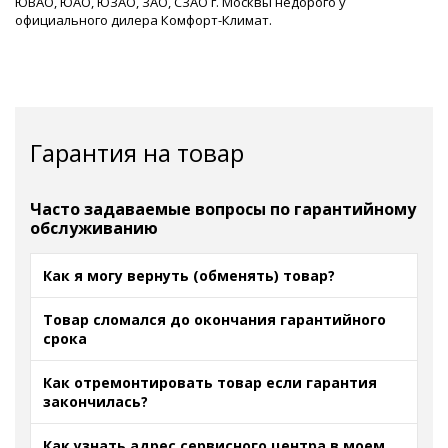
ЮВАО, ЮАО, ЮЗАО, ЗАО, СЗАО г. Москвы недорого у
официального дилера Комфорт-Климат.
Гарантия на товар
Часто задаваемые вопросы по гарантийному
обслуживанию
Как я могу вернуть (обменять) товар?
Товар сломался до окончания гарантийного
срока
Как отремонтировать товар если гарантия
закончилась?
Как узнать адрес сервисного центра в моем