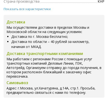
Страна производства
КНР
Показать все характеристики
Доставка
Мы осуществляем доставки в пределах Москвы и
Московской области на следующих условиях:
Доставка по г. Москва бесплатно;
Доставка по области – 40 рублей за километр,
начиная от МКАД.
Доставка транспортными компаниями
Мы работаем с регионами России с помощью услуг
транспортных компаний Деловые Линии, ПЭК,
Автотрейд. Организуем отправку до города получения, в
котором расположен ближайший к заказчику офис
перевозчика.
Самовывоз
Адрес: г.Москва, ул.Хачатуряна, д.14А, стр.1. Просьба,
предварительно связаться с нами по телефону.