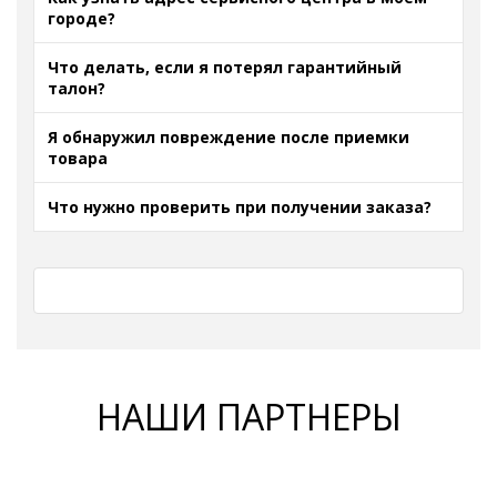
городе?
Что делать, если я потерял гарантийный
талон?
Я обнаружил повреждение после приемки
товара
Что нужно проверить при получении заказа?
НАШИ ПАРТНЕРЫ