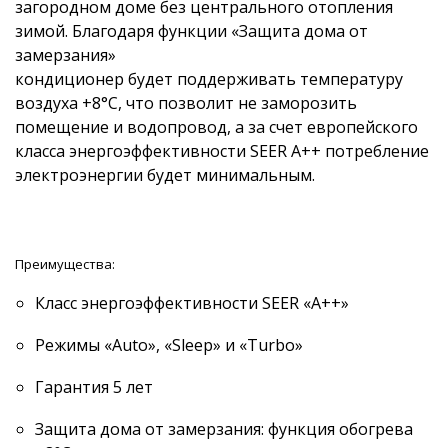
загородном доме без центрального отопления
зимой. Благодаря функции «Защита дома от
замерзания»
кондиционер будет поддерживать температуру
воздуха +8°С, что позволит не заморозить
помещение и водопровод, а за счет европейского
класса энергоэффективности SEER A++ потребление
электроэнергии будет минимальным.
Преимущества:
Класс энергоэффективности SEER «A++»
Режимы «Auto», «Sleep» и «Turbo»
Гарантия 5 лет
Защита дома от замерзания: функция обогрева