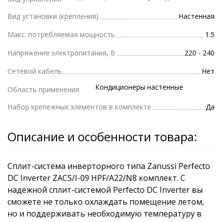
Вид установки (крепления)
Настенная
Макс. потребляемая мощность
1.5
Напряжение электропитания, В
220 - 240
Сетевой кабель
Нет
Кондиционеры настенные
Область применения
Набор крепежных элементов в комплекте
Да
Описание и особенности товара:
Сплит-система инверторного типа Zanussi Perfecto
DC Inverter ZACS/I-09 HPF/A22/N8 комплект. С
надежной сплит-системой Perfecto DC Inverter вы
сможете не только охлаждать помещение летом,
но и поддерживать необходимую температуру в