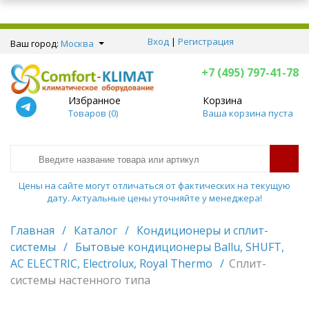
Вход
|
Регистрация
Ваш город:
Москва
+7 (495) 797-41-78
Избранное
Корзина
Товаров (
0
)
Ваша корзина пуста
Цены на сайте могут отличаться от фактических на текущую
дату. Актуальные цены уточняйте у менеджера!
Главная
/
Каталог
/
Кондиционеры и сплит-
системы
/
Бытовые кондиционеры Ballu, SHUFT,
AC ELECTRIC, Electrolux, Royal Thermo
/
Сплит-
системы настенного типа