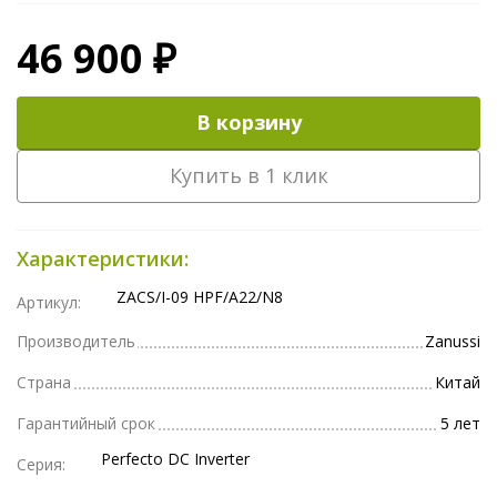
46 900 ₽
В корзину
Купить в 1 клик
Характеристики:
ZACS/I-09 HPF/A22/N8
Артикул:
Производитель
Zanussi
Страна
Китай
Гарантийный срок
5 лет
Perfecto DC Inverter
Серия: