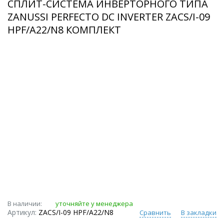
СПЛИТ-СИСТЕМА ИНВЕРТОРНОГО ТИПА
ZANUSSI PERFECTO DC INVERTER ZACS/I-09
HPF/A22/N8 КОМПЛЕКТ
В наличии:
уточняйте у менеджера
Артикул:
ZACS/I-09 HPF/A22/N8
Сравнить
В закладки