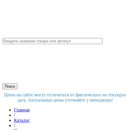
Цены на сайте могут отличаться от фактических на текущую
дату. Актуальные цены уточняйте у менеджера!
Главная
/
Каталог
/