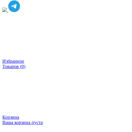
Избранное
Товаров (
0
)
Корзина
Ваша корзина пуста