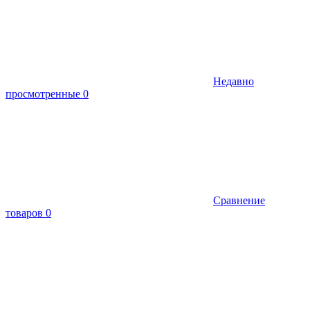
Недавно
просмотренные
0
Сравнение
товаров
0