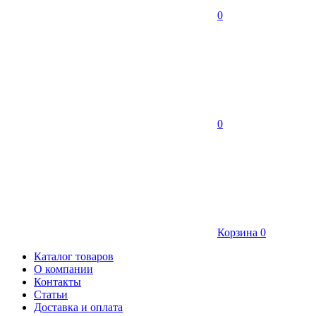
0
0
Корзина
0
Каталог товаров
О компании
Контакты
Статьи
Доставка и оплата