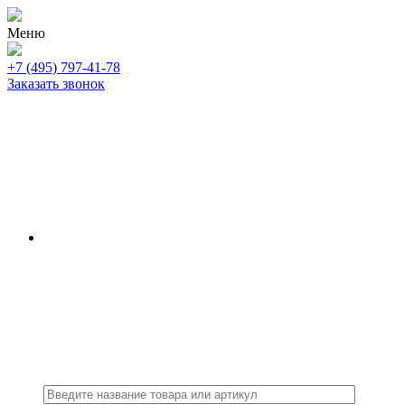
Меню
+7 (495) 797-41-78
Заказать звонок