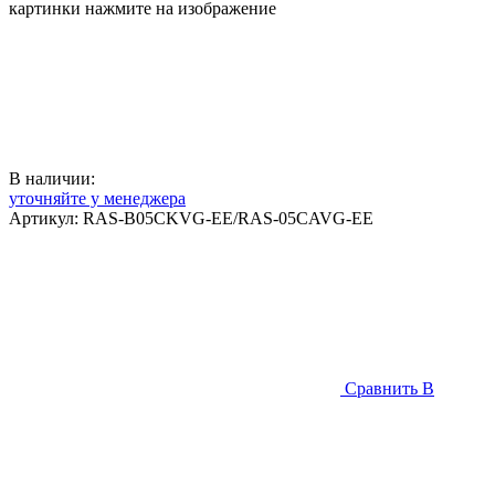
картинки нажмите на изображение
В наличии:
уточняйте у менеджера
Артикул:
RAS-B05CKVG-EE/RAS-05CAVG-EE
Сравнить
В