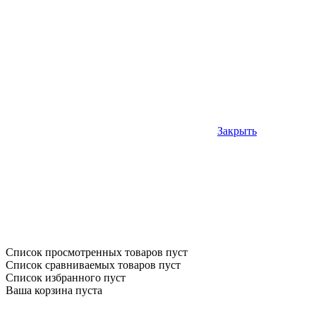
Закрыть
Список просмотренных товаров пуст
Список сравниваемых товаров пуст
Список избранного пуст
Ваша корзина пуста