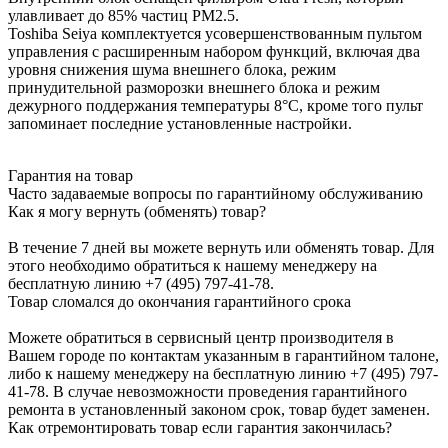
улавливает до 85% частиц РМ2.5.
Toshiba Seiya комплектуется усовершенствованным пультом
управления с расширенным набором функций, включая два
уровня снижения шума внешнего блока, режим
принудительной разморозки внешнего блока и режим
дежурного поддержания температуры 8°С, кроме того пульт
запоминает последние установленные настройки.
Гарантия на товар
Часто задаваемые вопросы по гарантийному обслуживанию
Как я могу вернуть (обменять) товар?
В течение 7 дней вы можете вернуть или обменять товар. Для
этого необходимо обратиться к нашему менеджеру на
бесплатную линию +7 (495) 797-41-78.
Товар сломался до окончания гарантийного срока
Можете обратиться в сервисный центр производителя в
Вашем городе по контактам указанным в гарантийном талоне,
либо к нашему менеджеру на бесплатную линию +7 (495) 797-
41-78. В случае невозможности проведения гарантийного
ремонта в установленный законом срок, товар будет заменен.
Как отремонтировать товар если гарантия закончилась?