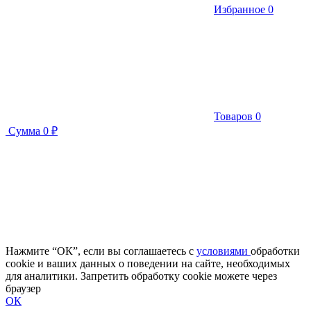
Избранное
0
Товаров
0
Сумма
0 ₽
Нажмите “ОК”, если вы соглашаетесь с
условиями
обработки
cookie и ваших данных о поведении на сайте, необходимых
для аналитики. Запретить обработку cookie можете через
браузер
ОК