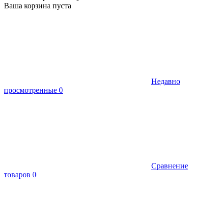
Ваша корзина пуста
Недавно
просмотренные
0
Сравнение
товаров
0