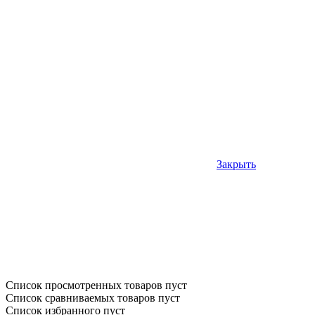
Закрыть
Список просмотренных товаров пуст
Список сравниваемых товаров пуст
Список избранного пуст