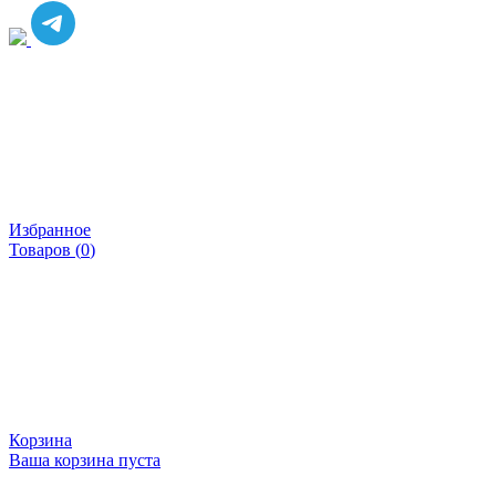
Избранное
Товаров (
0
)
Корзина
Ваша корзина пуста