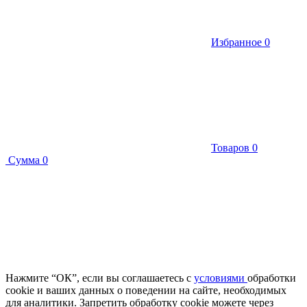
Избранное
0
Товаров
0
Сумма
0
Нажмите “ОК”, если вы соглашаетесь с
условиями
обработки
cookie и ваших данных о поведении на сайте, необходимых
для аналитики. Запретить обработку cookie можете через