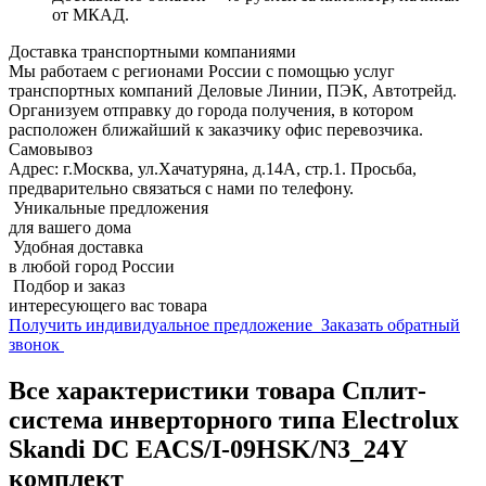
от МКАД.
Доставка транспортными компаниями
Мы работаем с регионами России с помощью услуг
транспортных компаний Деловые Линии, ПЭК, Автотрейд.
Организуем отправку до города получения, в котором
расположен ближайший к заказчику офис перевозчика.
Самовывоз
Адрес: г.Москва, ул.Хачатуряна, д.14А, стр.1. Просьба,
предварительно связаться с нами по телефону.
Уникальные предложения
для вашего дома
Удобная доставка
в любой город России
Подбор и заказ
интересующего вас товара
Получить индивидуальное предложение
Заказать обратный
звонок
Все характеристики товара Сплит-
система инверторного типа Electrolux
Skandi DC EACS/I-09HSK/N3_24Y
комплект