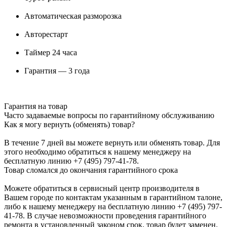
Автоматическая разморозка
Авторестарт
Таймер 24 часа
Гарантия — 3 года
Гарантия на товар
Часто задаваемые вопросы по гарантийному обслуживанию
Как я могу вернуть (обменять) товар?
В течение 7 дней вы можете вернуть или обменять товар. Для
этого необходимо обратиться к нашему менеджеру на
бесплатную линию +7 (495) 797-41-78.
Товар сломался до окончания гарантийного срока
Можете обратиться в сервисный центр производителя в
Вашем городе по контактам указанным в гарантийном талоне,
либо к нашему менеджеру на бесплатную линию +7 (495) 797-
41-78. В случае невозможности проведения гарантийного
ремонта в установленный законом срок, товар будет заменен.