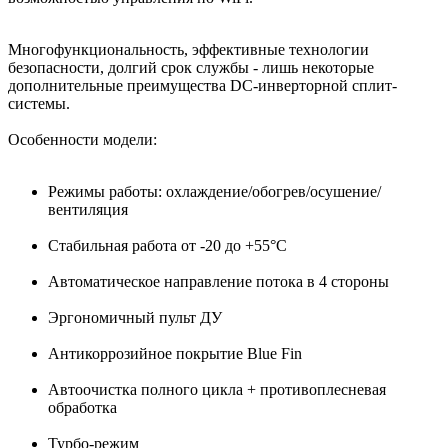
Многофункциональность, эффективные технологии
безопасности, долгий срок службы - лишь некоторые
дополнительные преимущества DC-инверторной сплит-
системы.
Особенности модели:
Режимы работы: охлаждение/обогрев/осушение/
вентиляция
Стабильная работа от -20 до +55°C
Автоматическое направление потока в 4 стороны
Эргономичный пульт ДУ
Антикоррозийное покрытие Blue Fin
Автоочистка полного цикла + противоплесневая
обработка
Турбо-режим