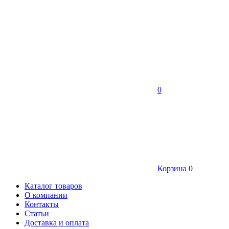
0
Корзина
0
Каталог товаров
О компании
Контакты
Статьи
Доставка и оплата