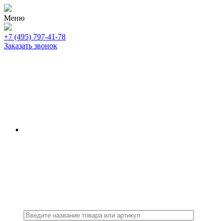
Меню
+7 (495) 797-41-78
Заказать звонок