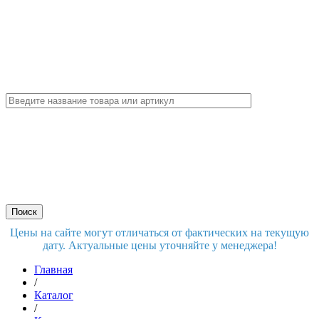
Цены на сайте могут отличаться от фактических на текущую
дату. Актуальные цены уточняйте у менеджера!
Главная
/
Каталог
/