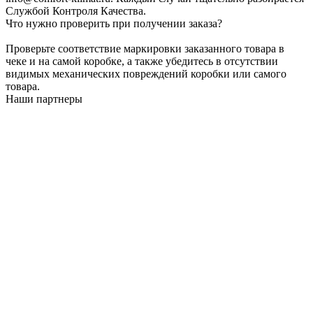
Службой Контроля Качества.
Что нужно проверить при получении заказа?
Проверьте соответствие маркировки заказанного товара в
чеке и на самой коробке, а также убедитесь в отсутствии
видимых механических повреждений коробки или самого
товара.
Наши партнеры