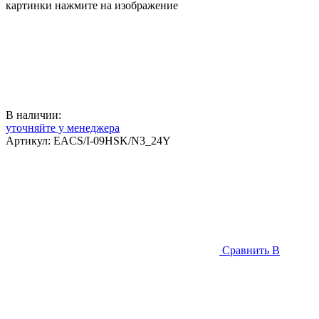
картинки нажмите на изображение
В наличии:
уточняйте у менеджера
Артикул:
EACS/I-09HSK/N3_24Y
Сравнить
В