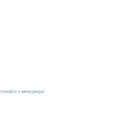
точняйте у менеджера!