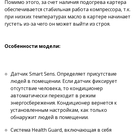
Помимо этого, за счет наличия подогрева картера
обеспечивается стабильная работа компрессора, т.к.
при низких температурах масло в картере начинает
густеть из-за чего он может выйти из строя.
Особенности модели:
Датчик Smart Sens. Определяет присутствие
людей в помещении. Если датчик фиксирует
отсутствие человека, то кондиционер
автоматически переходит в режим
энергосбережения. Кондиционер вернется к
установленным настройкам, как только
обнаружит людей в помещении.
Система Health Guard, включающая в себя