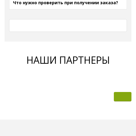
Что нужно проверить при получении заказа?
НАШИ ПАРТНЕРЫ