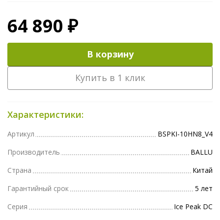
64 890 ₽
В корзину
Купить в 1 клик
Характеристики:
Артикул
BSPKI-10HN8_V4
Производитель
BALLU
Страна
Китай
Гарантийный срок
5 лет
Серия
Ice Peak DC