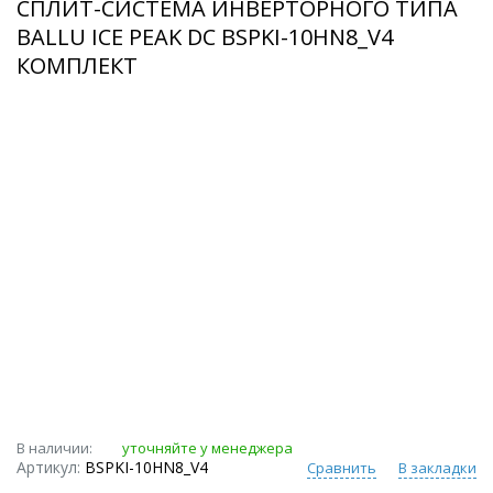
СПЛИТ-СИСТЕМА ИНВЕРТОРНОГО ТИПА
BALLU ICE PEAK DC BSPKI-10HN8_V4
КОМПЛЕКТ
В наличии:
уточняйте у менеджера
Артикул:
BSPKI-10HN8_V4
Сравнить
В закладки