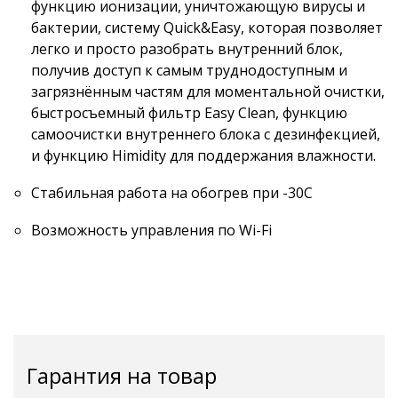
функцию ионизации, уничтожающую вирусы и
бактерии, систему Quick&Easy, которая позволяет
легко и просто разобрать внутренний блок,
получив доступ к самым труднодоступным и
загрязнённым частям для моментальной очистки,
быстросъемный фильтр Easy Clean, функцию
самоочистки внутреннего блока с дезинфекцией,
и функцию Himidity для поддержания влажности.
Стабильная работа на обогрев при -30С
Возможность управления по Wi-Fi
Гарантия на товар