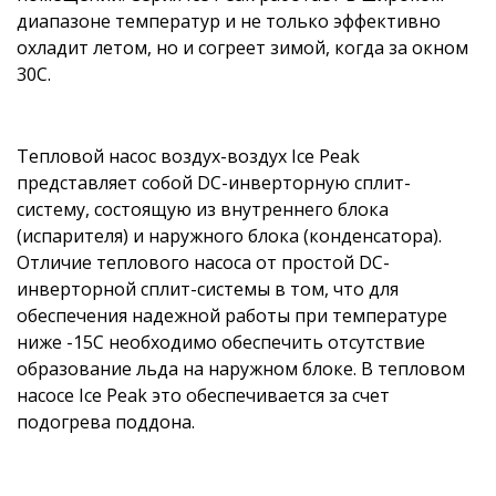
диапазоне температур и не только эффективно
охладит летом, но и согреет зимой, когда за окном
30С.
Тепловой насос воздух-воздух Ice Peak
представляет собой DC-инверторную сплит-
систему, состоящую из внутреннего блока
(испарителя) и наружного блока (конденсатора).
Отличие теплового насоса от простой DC-
инверторной сплит-системы в том, что для
обеспечения надежной работы при температуре
ниже -15С необходимо обеспечить отсутствие
образование льда на наружном блоке. В тепловом
насосе Ice Peak это обеспечивается за счет
подогрева поддона.