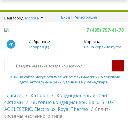
Вход
|
Регистрация
Ваш город:
Москва
+7 (495) 797-41-78
Избранное
Корзина
Товаров (
0
)
Ваша корзина пуста
Цены на сайте могут отличаться от фактических на текущую
дату. Актуальные цены уточняйте у менеджера!
Главная
/
Каталог
/
Кондиционеры и сплит-
системы
/
Бытовые кондиционеры Ballu, SHUFT,
AC ELECTRIC, Electrolux, Royal Thermo
/
Сплит-
системы настенного типа