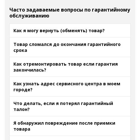
Часто задаваемые вопросы по гарантийному
обслуживанию
Как я могу вернуть (обменять) товар?
Товар сломался до окончания гарантийного
срока
Как отремонтировать товар если гарантия
закончилась?
Как узнать адрес сервисного центра в моем
городе?
Что делать, если я потерял гарантийный
талон?
Я обнаружил повреждение после приемки
товара