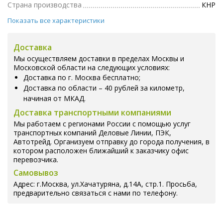
Страна производства
КНР
Показать все характеристики
Доставка
Мы осуществляем доставки в пределах Москвы и
Московской области на следующих условиях:
Доставка по г. Москва бесплатно;
Доставка по области – 40 рублей за километр,
начиная от МКАД.
Доставка транспортными компаниями
Мы работаем с регионами России с помощью услуг
транспортных компаний Деловые Линии, ПЭК,
Автотрейд. Организуем отправку до города получения, в
котором расположен ближайший к заказчику офис
перевозчика.
Самовывоз
Адрес: г.Москва, ул.Хачатуряна, д.14А, стр.1. Просьба,
предварительно связаться с нами по телефону.