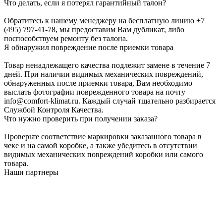
Что делать, если я потерял гарантийный талон?
Обратитесь к нашему менеджеру на бесплатную линию +7
(495) 797-41-78, мы предоставим Вам дубликат, либо
поспособствуем ремонту без талона.
Я обнаружил повреждение после приемки товара
Товар ненадлежащего качества подлежит замене в течение 7
дней. При наличии видимых механических повреждений,
обнаруженных после приемки товара, Вам необходимо
выслать фотографии поврежденного товара на почту
info@comfort-klimat.ru. Каждый случай тщательно разбирается
Службой Контроля Качества.
Что нужно проверить при получении заказа?
Проверьте соответствие маркировки заказанного товара в
чеке и на самой коробке, а также убедитесь в отсутствии
видимых механических повреждений коробки или самого
товара.
Наши партнеры