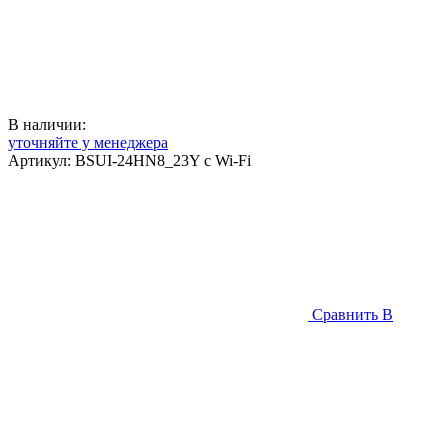
В наличии:
уточняйте у менеджера
Артикул:
BSUI-24HN8_23Y с Wi-Fi
Сравнить
В