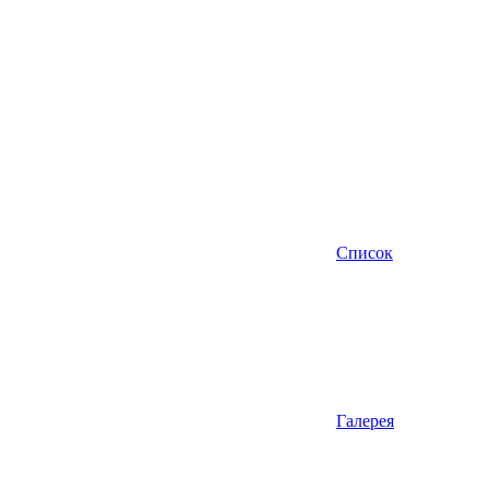
Список
Галерея