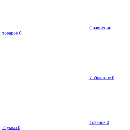
Сравнение
товаров
0
Избранное
0
Товаров
0
Сумма
0