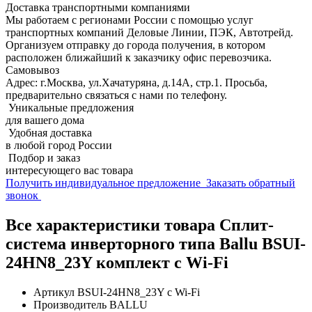
Доставка транспортными компаниями
Мы работаем с регионами России с помощью услуг
транспортных компаний Деловые Линии, ПЭК, Автотрейд.
Организуем отправку до города получения, в котором
расположен ближайший к заказчику офис перевозчика.
Самовывоз
Адрес: г.Москва, ул.Хачатуряна, д.14А, стр.1. Просьба,
предварительно связаться с нами по телефону.
Уникальные предложения
для вашего дома
Удобная доставка
в любой город России
Подбор и заказ
интересующего вас товара
Получить индивидуальное предложение
Заказать обратный
звонок
Все характеристики товара Сплит-
система инверторного типа Ballu BSUI-
24HN8_23Y комплект с Wi-Fi
Артикул
BSUI-24HN8_23Y с Wi-Fi
Производитель
BALLU