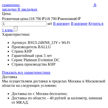
сравнении
В
закладки
В закладках
Цена:
Розничная цена:
118 790 ₽
118 790 ₽
экономия
0 ₽
шт
В корзину
В корзине
Купить в
1 клик
Характеристики:
Артикул:
BSUI-24HN8_23Y с Wi-Fi
Производитель
BALLU
Страна
КНР
Гарантийный срок
5 лет
Серия:
Platinum Evolution DC
Страна производства
КНР
Показать все характеристики
Доставка
Мы осуществляем доставки в пределах Москвы и Московской
области на следующих условиях:
Доставка по г. Москва бесплатно;
Доставка по области – 40 рублей за километр, начиная
от МКАД.