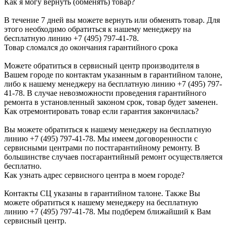
Как я могу вернуть (обменять) товар?
В течение 7 дней вы можете вернуть или обменять товар. Для
этого необходимо обратиться к нашему менеджеру на
бесплатную линию +7 (495) 797-41-78.
Товар сломался до окончания гарантийного срока
Можете обратиться в сервисный центр производителя в
Вашем городе по контактам указанным в гарантийном талоне,
либо к нашему менеджеру на бесплатную линию +7 (495) 797-
41-78. В случае невозможности проведения гарантийного
ремонта в установленный законом срок, товар будет заменен.
Как отремонтировать товар если гарантия закончилась?
Вы можете обратиться к нашему менеджеру на бесплатную
линию +7 (495) 797-41-78. Мы имеем договоренности с
сервисными центрами по постгарантийному ремонту. В
большинстве случаев посгарантийный ремонт осуществляется
бесплатно.
Как узнать адрес сервисного центра в моем городе?
Контакты СЦ указаны в гарантийном талоне. Также Вы
можете обратиться к нашему менеджеру на бесплатную
линию +7 (495) 797-41-78. Мы подберем ближайший к Вам
сервисный центр.