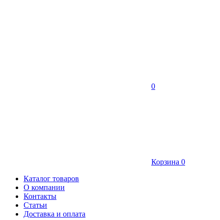
0
Корзина
0
Каталог товаров
О компании
Контакты
Статьи
Доставка и оплата