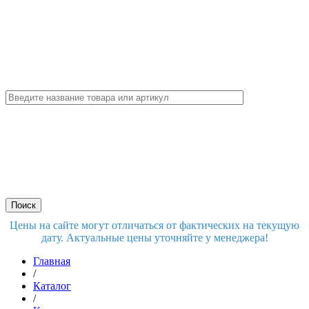
Цены на сайте могут отличаться от фактических на текущую
дату. Актуальные цены уточняйте у менеджера!
Главная
/
Каталог
/