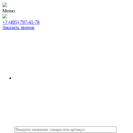
Меню
+7 (495) 797-41-78
Заказать звонок