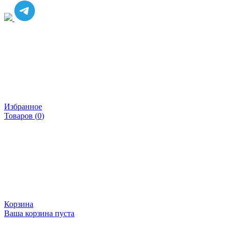
Избранное
Товаров (
0
)
Корзина
Ваша корзина пуста