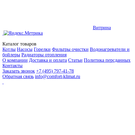
Витрина
Каталог товаров
Котлы
Насосы
Горелки
Фильтры очистки
Водонагреватели и
бойлеры
Радиаторы отопления
О компании
Доставка и оплата
Статьи
Политика персданных
Контакты
Заказать звонок
+7 (495) 797-41-78
Обратная связь
info@comfort-klimat.ru