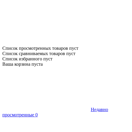
Список просмотренных товаров пуст
Список сравниваемых товаров пуст
Список избранного пуст
Ваша корзина пуста
Недавно
просмотренные
0