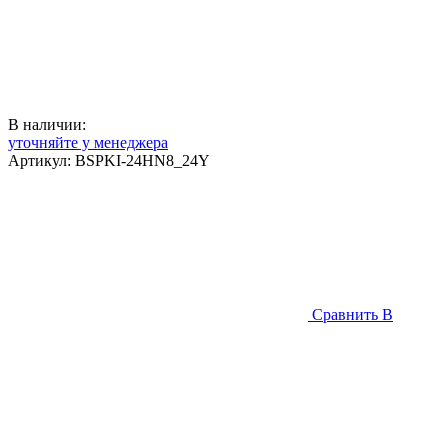
В наличии:
уточняйте у менеджера
Артикул:
BSPKI-24HN8_24Y
Сравнить
В