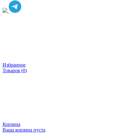
Избранное
Товаров (
0
)
Корзина
Ваша корзина пуста