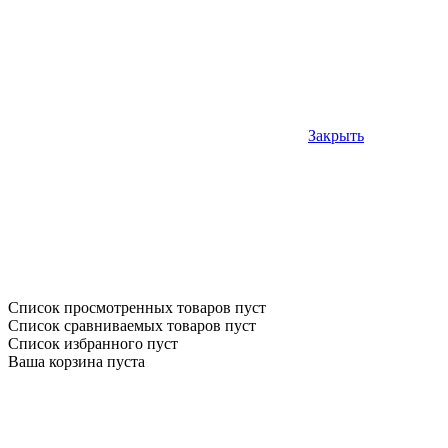
Закрыть
Список просмотренных товаров пуст
Список сравниваемых товаров пуст
Список избранного пуст
Ваша корзина пуста