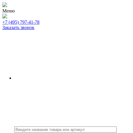
Меню
+7 (495) 797-41-78
Заказать звонок