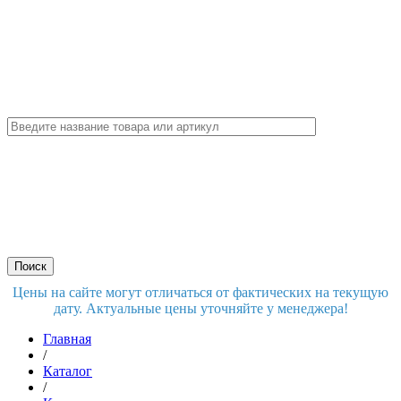
Цены на сайте могут отличаться от фактических на текущую
дату. Актуальные цены уточняйте у менеджера!
Главная
/
Каталог
/