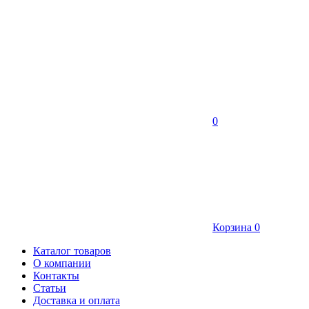
0
Корзина
0
Каталог товаров
О компании
Контакты
Статьи
Доставка и оплата