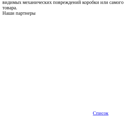
видимых механических повреждений коробки или самого
товара.
Наши партнеры
Список