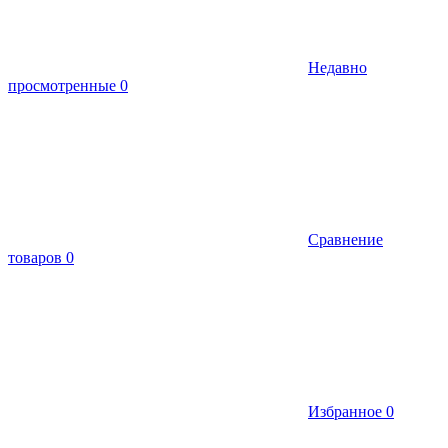
Недавно
просмотренные
0
Сравнение
товаров
0
Избранное
0