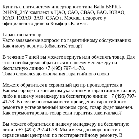
Купить сплит-систему инверторного типа Ballu BSPKI-
24HN8_24Y комплект в ЦАО, САО, СВАО, ВАО, ЮВАО,
ЮАО, ЮЗАО, ЗАО, СЗАО г. Москвы недорого у
официального дилера Комфорт-Климат.
Гарантия на товар
Часто задаваемые вопросы по гарантийному обслуживанию
Как я могу вернуть (обменять) товар?
В течение 7 дней вы можете вернуть или обменять товар. Для
этого необходимо обратиться к нашему менеджеру на
бесплатную линию +7 (495) 797-41-78.
Товар сломался до окончания гарантийного срока
Можете обратиться в сервисный центр производителя в
Вашем городе по контактам указанным в гарантийном талоне,
либо к нашему менеджеру на бесплатную линию +7 (495) 797-
41-78. В случае невозможности проведения гарантийного
ремонта в установленный законом срок, товар будет заменен.
Как отремонтировать товар если гарантия закончилась?
Вы можете обратиться к нашему менеджеру на бесплатную
линию +7 (495) 797-41-78. Мы имеем договоренности с
сервисными центрами по постгарантийному ремонту. В