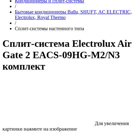
Кондиционеры и сплит-системы
/
Бытовые кондиционеры Ballu, SHUFT, AC ELECTRIC,
Electrolux, Royal Thermo
/
Сплит-системы настенного типа
Сплит-система Electrolux Air
Gate 2 EACS-09HG-M2/N3
комплект
Для увеличения
картинки нажмите на изображение