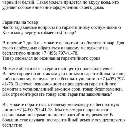
черный и белый. Такая модель придётся по вкусу всем, кто
уделяет особое внимание оформлению своего дома.
Гарантия на товар
Часто задаваемые вопросы по гарантийному обслуживанию
Как я могу вернуть (обменять) товар?
В течение 7 дней вы можете вернуть или обменять товар. Для
этого необходимо обратиться к нашему менеджеру на
бесплатную линию +7 (495) 797-41-78.
Товар сломался до окончания гарантийного срока
Можете обратиться в сервисный центр производителя в
Вашем городе по контактам указанным в гарантийном талоне,
либо к нашему менеджеру на бесплатную линию +7 (495) 797-
41-78. В случае невозможности проведения гарантийного
ремонта в установленный законом срок, товар будет заменен.
Как отремонтировать товар если гарантия закончилась?
Вы можете обратиться к нашему менеджеру на бесплатную
линию +7 (495) 797-41-78. Мы имеем договоренности с
сервисными центрами по постгарантийному ремонту. В
большинстве случаев посгарантийный ремонт осуществляется
бесплатно.