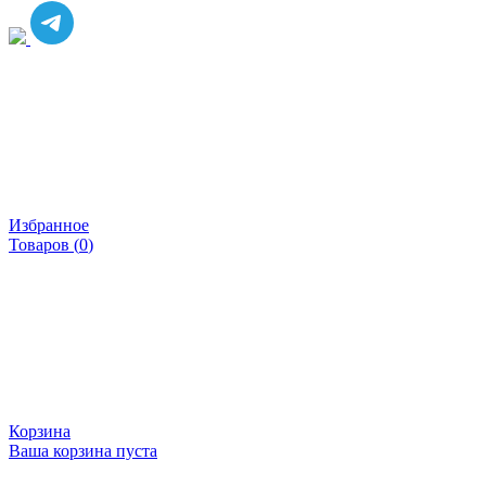
Избранное
Товаров (
0
)
Корзина
Ваша корзина пуста