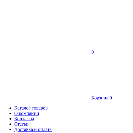
0
Корзина
0
Каталог товаров
О компании
Контакты
Статьи
Доставка и оплата