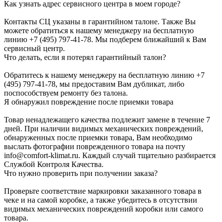
Как узнать адрес сервисного центра в моем городе?
Контакты СЦ указаны в гарантийном талоне. Также Вы
можете обратиться к нашему менеджеру на бесплатную
линию +7 (495) 797-41-78. Мы подберем ближайший к Вам
сервисный центр.
Что делать, если я потерял гарантийный талон?
Обратитесь к нашему менеджеру на бесплатную линию +7
(495) 797-41-78, мы предоставим Вам дубликат, либо
поспособствуем ремонту без талона.
Я обнаружил повреждение после приемки товара
Товар ненадлежащего качества подлежит замене в течение 7
дней. При наличии видимых механических повреждений,
обнаруженных после приемки товара, Вам необходимо
выслать фотографии поврежденного товара на почту
info@comfort-klimat.ru. Каждый случай тщательно разбирается
Службой Контроля Качества.
Что нужно проверить при получении заказа?
Проверьте соответствие маркировки заказанного товара в
чеке и на самой коробке, а также убедитесь в отсутствии
видимых механических повреждений коробки или самого
товара.