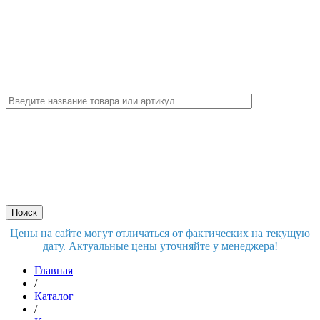
Цены на сайте могут отличаться от фактических на текущую
дату. Актуальные цены уточняйте у менеджера!
Главная
/
Каталог
/