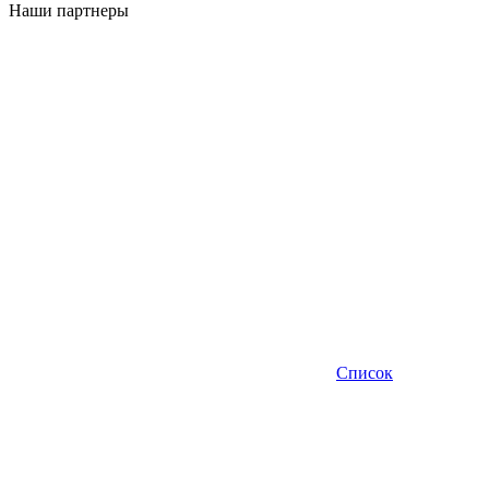
Наши партнеры
Список