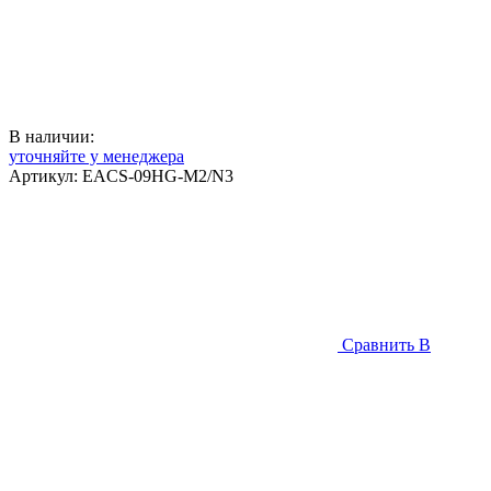
В наличии:
уточняйте у менеджера
Артикул:
EACS-09HG-M2/N3
Сравнить
В