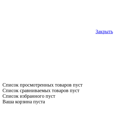
Закрыть
Список просмотренных товаров пуст
Список сравниваемых товаров пуст
Список избранного пуст
Ваша корзина пуста