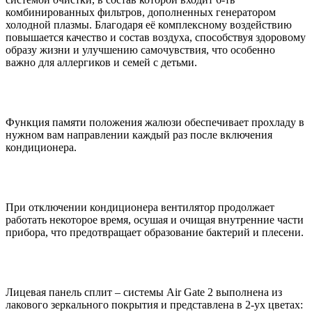
комбинированных фильтров, дополненных генератором
холодной плазмы. Благодаря её комплексному воздействию
повышается качество и состав воздуха, способствуя здоровому
образу жизни и улучшению самочувствия, что особенно
важно для аллергиков и семей с детьми.
Функция памяти положения жалюзи обеспечивает прохладу в
нужном вам направлении каждый раз после включения
кондиционера.
При отключении кондиционера вентилятор продолжает
работать некоторое время, осушая и очищая внутренние части
прибора, что предотвращает образование бактерий и плесени.
Лицевая панель сплит – системы Air Gate 2 выполнена из
лакового зеркального покрытия и представлена в 2-ух цветах: