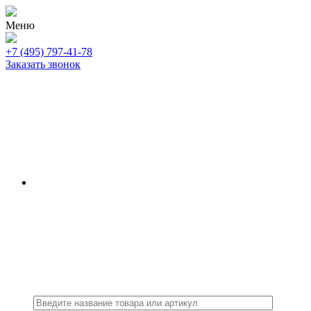
Меню
+7 (495) 797-41-78
Заказать звонок