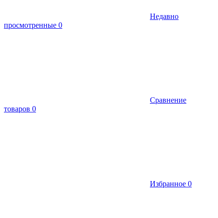
Недавно
просмотренные
0
Сравнение
товаров
0
Избранное
0