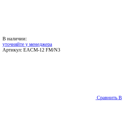
В наличии:
уточняйте у менеджера
Артикул:
EACM-12 FM/N3
Сравнить
В