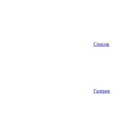
Список
Галерея