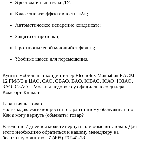
Эргономичный пульт ДУ;
Класс энергоэффективности «A»;
Автоматическое испарение конденсата;
Защита от протечки;
Противопылевой моющийся фильтр;
Удобные шасси для перемещения.
Купить мобильный кондиционер Electrolux Manhattan EACM-
12 FM/N3 в ЦАО, САО, СВАО, ВАО, ЮВАО, ЮАО, ЮЗАО,
ЗАО, СЗАО г. Москвы недорого у официального дилера
Комфорт-Климат.
Гарантия на товар
Часто задаваемые вопросы по гарантийному обслуживанию
Как я могу вернуть (обменять) товар?
В течение 7 дней вы можете вернуть или обменять товар. Для
этого необходимо обратиться к нашему менеджеру на
бесплатную линию +7 (495) 797-41-78.