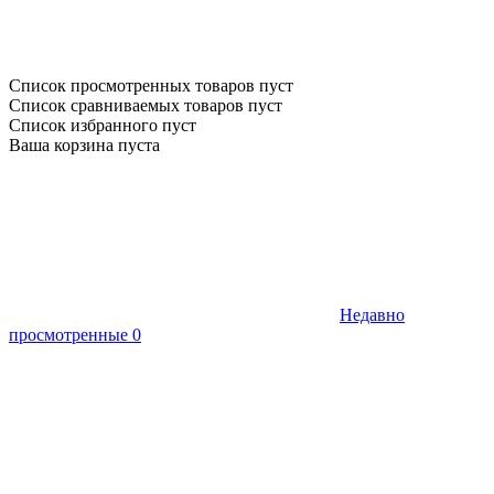
Список просмотренных товаров пуст
Список сравниваемых товаров пуст
Список избранного пуст
Ваша корзина пуста
Недавно
просмотренные
0