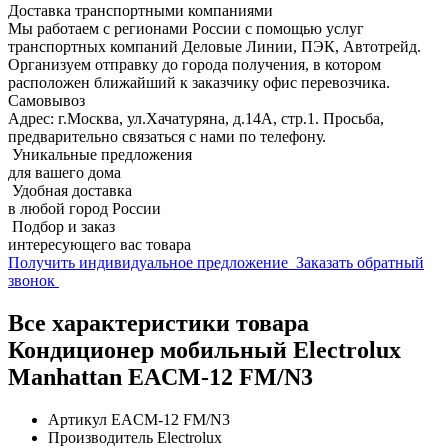
Доставка транспортными компаниями
Мы работаем с регионами России с помощью услуг
транспортных компаний Деловые Линии, ПЭК, Автотрейд.
Организуем отправку до города получения, в котором
расположен ближайший к заказчику офис перевозчика.
Самовывоз
Адрес: г.Москва, ул.Хачатуряна, д.14А, стр.1. Просьба,
предварительно связаться с нами по телефону.
Уникальные предложения
для вашего дома
Удобная доставка
в любой город России
Подбор и заказ
интересующего вас товара
Получить индивидуальное предложение
Заказать обратный
звонок
Все характеристики товара
Кондиционер мобильный Electrolux
Manhattan EACM-12 FM/N3
Артикул
EACM-12 FM/N3
Производитель
Electrolux