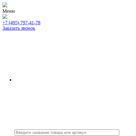
Меню
+7 (495) 797-41-78
Заказать звонок