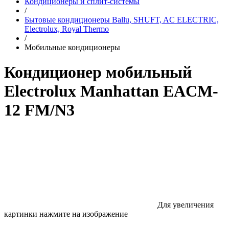
Кондиционеры и сплит-системы
/
Бытовые кондиционеры Ballu, SHUFT, AC ELECTRIC,
Electrolux, Royal Thermo
/
Мобильные кондиционеры
Кондиционер мобильный
Electrolux Manhattan EACM-
12 FM/N3
Для увеличения
картинки нажмите на изображение