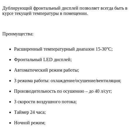
Дублирующий фронтальный дисплей позволяет всегда быть в
курсе текущей температуры в помещении.
Преимущества:
Расширенный температурный диапазон 15-30°С;
Фронтальный LED дисплей;
Автоматический режим работы;
3 режима работы: охлаждение/осушение/вентиляция;
Производительность по осушению – до 40 л/сут;
3 скорости воздушного потока;
Таймер 24 часа;
Ночной режим;