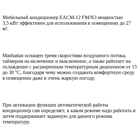
Мобильный кондиционер EACM-12 FM/N3 мощностью
3,5 кВт эффективен для использования в помещениях до 27
м².
Manhattan оснащен тремя скоростями воздушного потока,
таймером на включение и выключение, а также работает на
охлаждение с расширенным температурным диапазоном от 15
до 30 °С, благодаря чему можно создавать комфортную среду
в помещении даже в очень жаркую погоду.
При активации функции автоматической работы
кондиционер сам определяет, в каком режиме надо работать и
затем поддерживает заданную для данного режима
температуру.