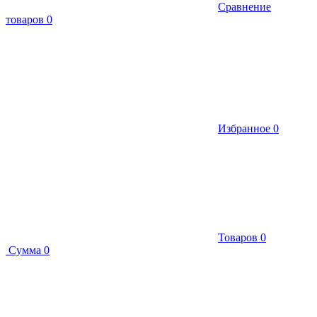
Сравнение
товаров
0
Избранное
0
Товаров
0
Сумма
0