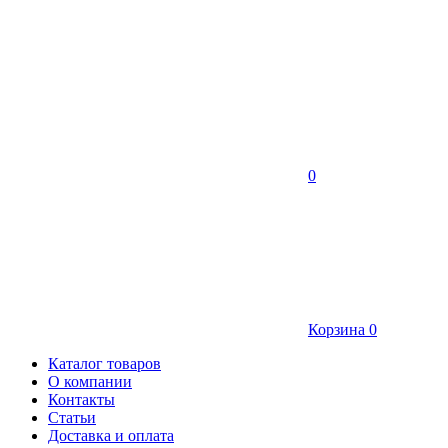
0
Корзина
0
Каталог товаров
О компании
Контакты
Статьи
Доставка и оплата