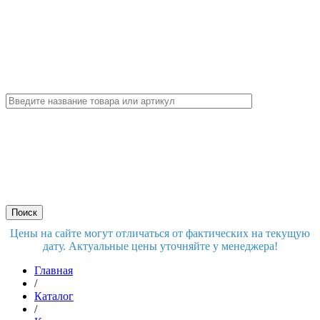
Цены на сайте могут отличаться от фактических на текущую
дату. Актуальные цены уточняйте у менеджера!
Главная
/
Каталог
/