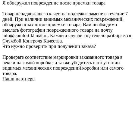
Я обнаружил повреждение после приемки товара
Товар ненадлежащего качества подлежит замене в течение 7
дней. При наличии видимых механических повреждений,
обнаруженных после приемки товара, Вам необходимо
выслать фотографии поврежденного товара на почту
info@comfort-klimat.ru. Каждый случай тщательно разбирается
Службой Контроля Качества.
Что нужно проверить при получении заказа?
Проверьте соответствие маркировки заказанного товара в
чеке и на самой коробке, а также убедитесь в отсутствии
видимых механических повреждений коробки или самого
товара.
Наши партнеры