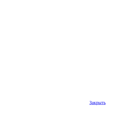
Закрыть