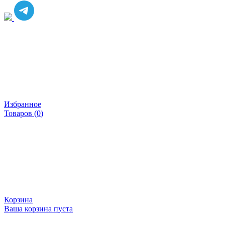
Избранное
Товаров (
0
)
Корзина
Ваша корзина пуста