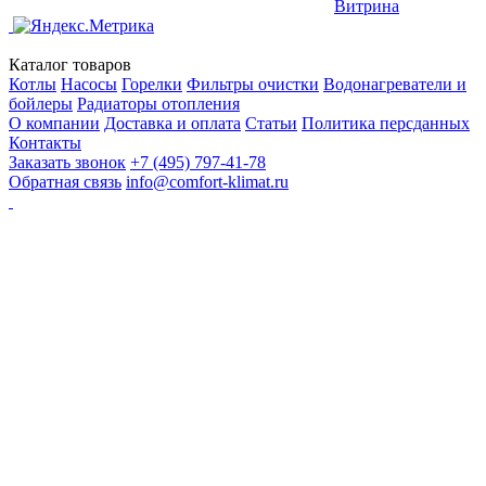
Витрина
Каталог товаров
Котлы
Насосы
Горелки
Фильтры очистки
Водонагреватели и
бойлеры
Радиаторы отопления
О компании
Доставка и оплата
Статьи
Политика персданных
Контакты
Заказать звонок
+7 (495) 797-41-78
Обратная связь
info@comfort-klimat.ru