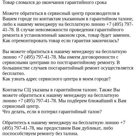
Товар сломался до окончания гарантийного срока
Можете обратиться в сервисный центр производителя в
Вашем городе по контактам указанным в гарантийном талоне,
либо к нашему менеджеру на бесплатную линию +7 (495) 797-
41-78. В случае невозможности проведения гарантийного
ремонта в установленный законом срок, товар будет заменен.
Как отремонтировать товар если гарантия закончилась?
Вы можете обратиться к нашему менеджеру на бесплатную
линию +7 (495) 797-41-78. Мы имеем договоренности с
сервисными центрами по постгарантийному ремонту. В
большинстве случаев посгарантийный ремонт осуществляется
бесплатно.
Как узнать адрес сервисного центра в моем городе?
Контакты СЦ указаны в гарантийном талоне. Также Вы
можете обратиться к нашему менеджеру на бесплатную
линию +7 (495) 797-41-78. Мы подберем ближайший к Вам
сервисный центр.
Что делать, если я потерял гарантийный талон?
Обратитесь к нашему менеджеру на бесплатную линию +7
(495) 797-41-78, мы предоставим Вам дубликат, либо
поспособствуем ремонту без талона.