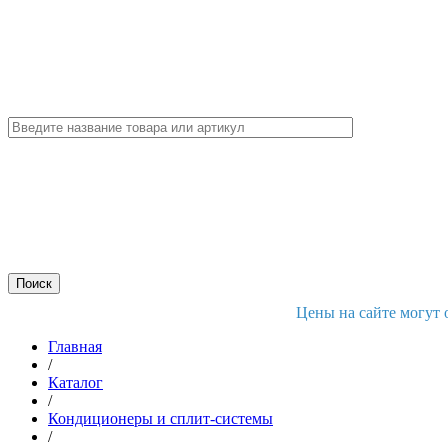
Цены на сайте могут 
Главная
/
Каталог
/
Кондиционеры и сплит-системы
/