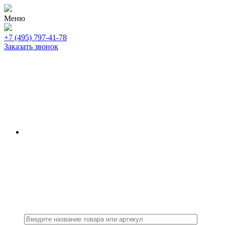
Меню
+7 (495) 797-41-78
Заказать звонок