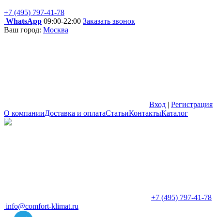
+7 (495) 797-41-78
WhatsApp
09:00-22:00
Заказать звонок
Ваш город:
Москва
Вход
|
Регистрация
О компании
Доставка и оплата
Статьи
Контакты
Каталог
+7 (495) 797-41-78
info@comfort-klimat.ru