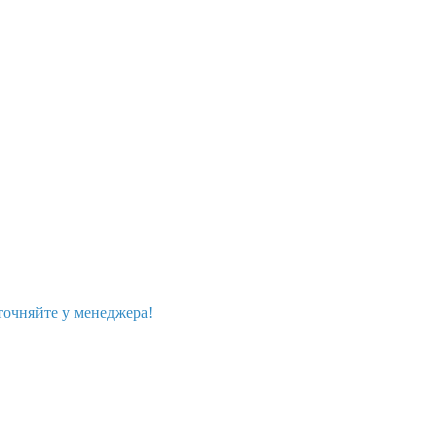
точняйте у менеджера!