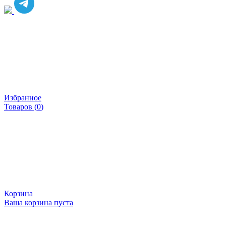
Избранное
Товаров (
0
)
Корзина
Ваша корзина пуста