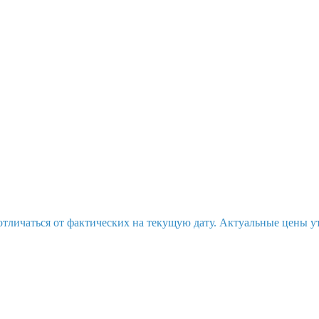
отличаться от фактических на текущую дату. Актуальные цены у