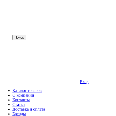
Вход
Каталог товаров
О компании
Контакты
Статьи
Доставка и оплата
Бренды